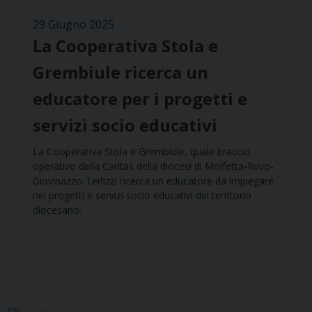
29 Giugno 2025
La Cooperativa Stola e
Grembiule ricerca un
educatore per i progetti e
servizi socio educativi
La Cooperativa Stola e Grembiule, quale braccio
operativo della Caritas della diocesi di Molfetta-Ruvo-
Giovinazzo-Terlizzi ricerca un educatore da impiegare
nei progetti e servizi socio educativi del territorio
diocesano.