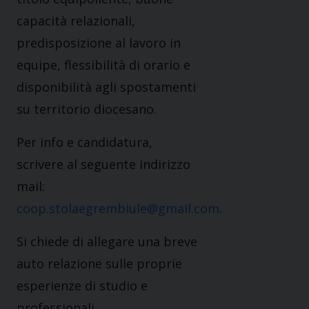
capacità relazionali,
predisposizione al lavoro in
equipe, flessibilità di orario e
disponibilità agli spostamenti
su territorio diocesano.
Per info e candidatura,
scrivere al seguente indirizzo
mail:
coop.stolaegrembiule@gmail.com
.
Si chiede di allegare una breve
auto relazione sulle proprie
esperienze di studio e
professionali.