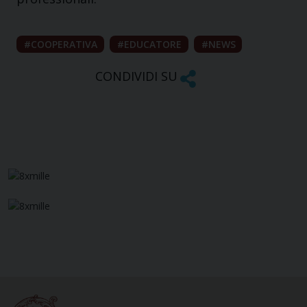
COOPERATIVA
EDUCATORE
NEWS
CONDIVIDI SU