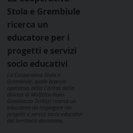
Stola e Grembiule
ricerca un
educatore per i
progetti e servizi
socio educativi
La Cooperativa Stola e
Grembiule, quale braccio
operativo della Caritas della
diocesi di Molfetta-Ruvo-
Giovinazzo-Terlizzi ricerca un
educatore da impiegare nei
progetti e servizi socio educativi
del territorio diocesano.