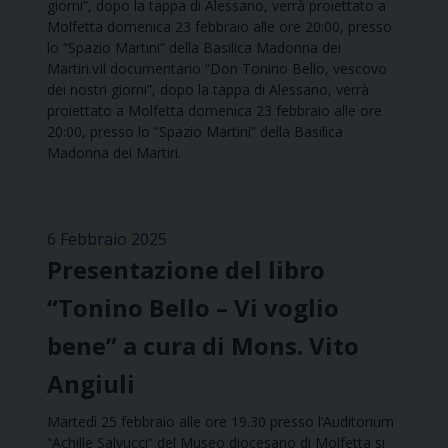
giorni”, dopo la tappa di Alessano, verrà proiettato a
Molfetta domenica 23 febbraio alle ore 20:00, presso
lo “Spazio Martini” della Basilica Madonna dei
Martiri.vIl documentario “Don Tonino Bello, vescovo
dei nostri giorni”, dopo la tappa di Alessano, verrà
proiettato a Molfetta domenica 23 febbraio alle ore
20:00, presso lo “Spazio Martini” della Basilica
Madonna dei Martiri.
6 Febbraio 2025
Presentazione del libro
“Tonino Bello – Vi voglio
bene” a cura di Mons. Vito
Angiuli
Martedì 25 febbraio alle ore 19.30 presso l’Auditorium
“Achille Salvucci” del Museo diocesano di Molfetta si