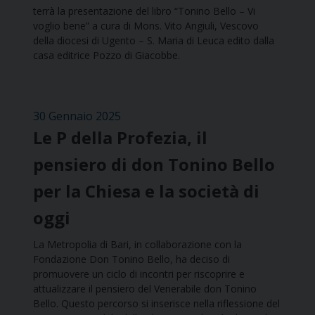
terrà la presentazione del libro “Tonino Bello – Vi
voglio bene” a cura di Mons. Vito Angiuli, Vescovo
della diocesi di Ugento – S. Maria di Leuca edito dalla
casa editrice Pozzo di Giacobbe.
30 Gennaio 2025
Le P della Profezia, il
pensiero di don Tonino Bello
per la Chiesa e la società di
oggi
La Metropolia di Bari, in collaborazione con la
Fondazione Don Tonino Bello, ha deciso di
promuovere un ciclo di incontri per riscoprire e
attualizzare il pensiero del Venerabile don Tonino
Bello. Questo percorso si inserisce nella riflessione del