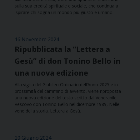
sulla sua eredità spirituale e sociale, che continua a
ispirare chi sogna un mondo più giusto e umano.
16 Novembre 2024
Ripubblicata la “Lettera a
Gesù” di don Tonino Bello in
una nuova edizione
Alla vigilia del Giubileo Ordinario dell’Anno 2025 e in
prossimità del cammino di avvento, viene riproposta
una nuova edizione del testo scritto dal Venerabile
Vescovo don Tonino Bello nel dicembre 1989, Nelle
vene della storia. Lettera a Gesù.
20 Giugno 2024