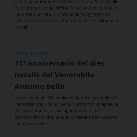
Ultimo appuntamento del percorso alla “Scuola della
Pace” promosso dall’Ufficio Diocesano per le Cause
Santi e la Consulta Diocesana delle Aggregazioni
Laicali insieme alla Società Italiana Scienze Umane e
Sociali.
19 Aprile 2024
31° anniversario del dies
natalis del Venerabile
Antonio Bello
In occasione del 31° anniversario del dies natalis del
venerabile don Tonino Bello, il prossimo 20 aprile, la
diocesi promuove alcuni appuntamenti per
approfondire le virtù umane e cristiane del «vescovo
con il grembiule».