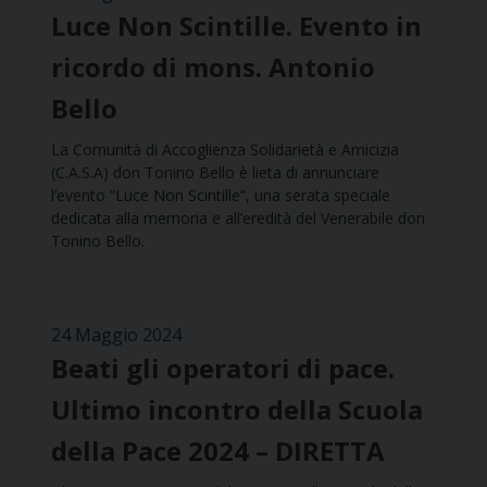
Luce Non Scintille. Evento in
ricordo di mons. Antonio
Bello
La Comunità di Accoglienza Solidarietà e Amicizia
(C.A.S.A) don Tonino Bello è lieta di annunciare
l’evento “Luce Non Scintille”, una serata speciale
dedicata alla memoria e all’eredità del Venerabile don
Tonino Bello.
24 Maggio 2024
Beati gli operatori di pace.
Ultimo incontro della Scuola
della Pace 2024 – DIRETTA