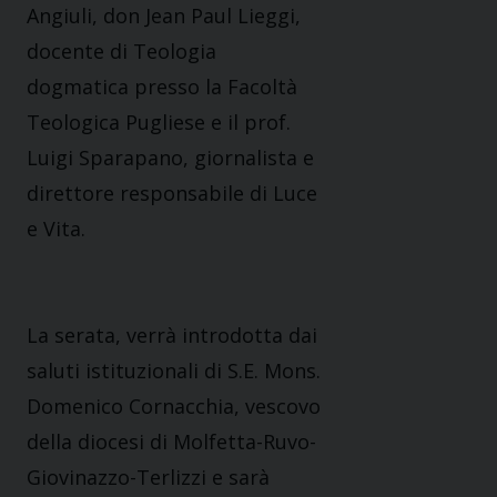
Angiuli, don Jean Paul Lieggi,
docente di Teologia
dogmatica presso la Facoltà
Teologica Pugliese e il prof.
Luigi Sparapano, giornalista e
direttore responsabile di Luce
e Vita.
La serata, verrà introdotta dai
saluti istituzionali di S.E. Mons.
Domenico Cornacchia, vescovo
della diocesi di Molfetta-Ruvo-
Giovinazzo-Terlizzi e sarà