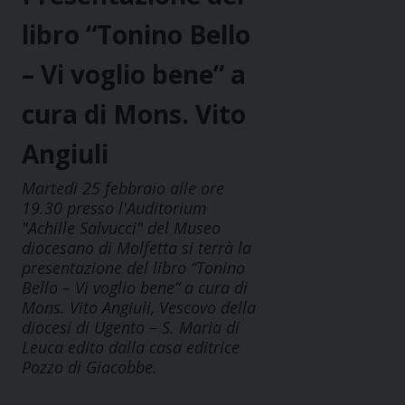
libro “Tonino Bello
– Vi voglio bene” a
cura di Mons. Vito
Angiuli
Martedì 25 febbraio alle ore
19.30 presso l'Auditorium
"Achille Salvucci" del Museo
diocesano di Molfetta si terrà la
presentazione del libro “Tonino
Bello – Vi voglio bene” a cura di
Mons. Vito Angiuli, Vescovo della
diocesi di Ugento – S. Maria di
Leuca edito dalla casa editrice
Pozzo di Giacobbe.