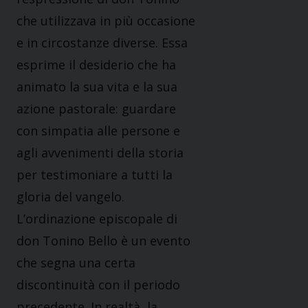
che utilizzava in più occasione
e in circostanze diverse. Essa
esprime il desiderio che ha
animato la sua vita e la sua
azione pastorale: guardare
con simpatia alle persone e
agli avvenimenti della storia
per testimoniare a tutti la
gloria del vangelo.
L’ordinazione episcopale di
don Tonino Bello è un evento
che segna una certa
discontinuità con il periodo
precedente. In realtà, la