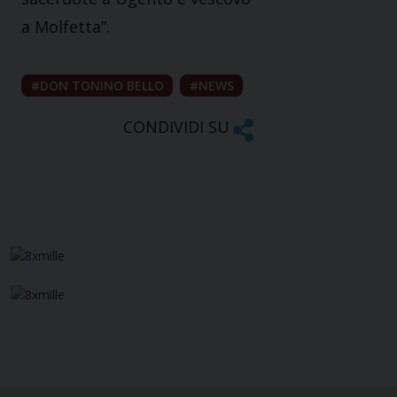
a Molfetta”.
DON TONINO BELLO
NEWS
CONDIVIDI SU