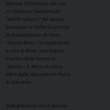
Martedì 25 febbraio alle ore
19.30 presso l’Auditorium
“Achille Salvucci” del Museo
diocesano di Molfetta si terrà
la presentazione del libro
“Tonino Bello – Vi voglio bene”
a cura di Mons. Vito Angiuli,
Vescovo della diocesi di
Ugento – S. Maria di Leuca
edito dalla casa editrice Pozzo
di Giacobbe.
Dialogheranno con il vescovo