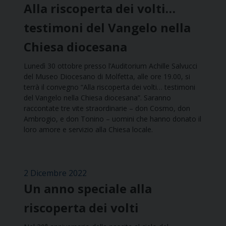
Alla riscoperta dei volti…
testimoni del Vangelo nella
Chiesa diocesana
Lunedì 30 ottobre presso l’Auditorium Achille Salvucci
del Museo Diocesano di Molfetta, alle ore 19.00, si
terrà il convegno “Alla riscoperta dei volti… testimoni
del Vangelo nella Chiesa diocesana”. Saranno
raccontate tre vite straordinarie – don Cosmo, don
Ambrogio, e don Tonino – uomini che hanno donato il
loro amore e servizio alla Chiesa locale.
2 Dicembre 2022
Un anno speciale alla
riscoperta dei volti