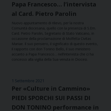
Papa Francesco… l’intervista
al Card. Pietro Parolin
Nuovo appuntamento di rilievo, per la nostra
Comunità diocesana, quello con la presenza di S.Em.
Card. Pietro Parolin, Segretario di Stato Vaticano, in
occasione della proclamazione di Molfetta Civitas
Mariae. Il suo pensiero, il significato di questo evento,
il rapporto con don Tonino Bello, il suo ministero
accanto a Papa Francesco… nell’intervista che ci ha
concesso alla vigilia della Sua venuta in Diocesi.
1 Settembre 2021
Per «Culture in Cammino»
PIEDI SPORCHI SUI PASSI DI
DON TONINO performance in