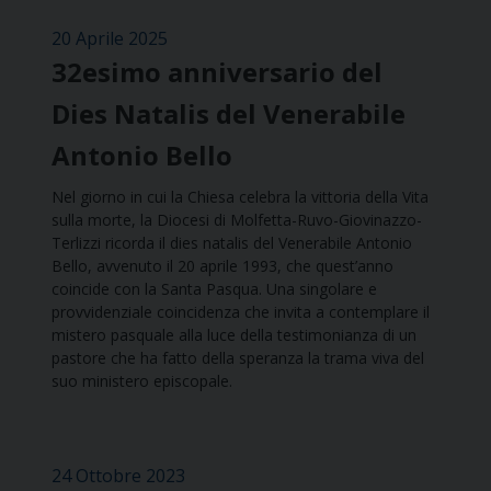
20 Aprile 2025
32esimo anniversario del
Dies Natalis del Venerabile
Antonio Bello
Nel giorno in cui la Chiesa celebra la vittoria della Vita
sulla morte, la Diocesi di Molfetta-Ruvo-Giovinazzo-
Terlizzi ricorda il dies natalis del Venerabile Antonio
Bello, avvenuto il 20 aprile 1993, che quest’anno
coincide con la Santa Pasqua. Una singolare e
provvidenziale coincidenza che invita a contemplare il
mistero pasquale alla luce della testimonianza di un
pastore che ha fatto della speranza la trama viva del
suo ministero episcopale.
24 Ottobre 2023