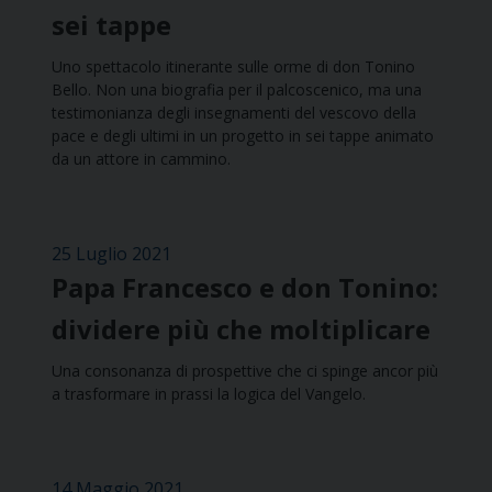
sei tappe
Uno spettacolo itinerante sulle orme di don Tonino
Bello. Non una biografia per il palcoscenico, ma una
testimonianza degli insegnamenti del vescovo della
pace e degli ultimi in un progetto in sei tappe animato
da un attore in cammino.
25 Luglio 2021
Papa Francesco e don Tonino:
dividere più che moltiplicare
Una consonanza di prospettive che ci spinge ancor più
a trasformare in prassi la logica del Vangelo.
14 Maggio 2021