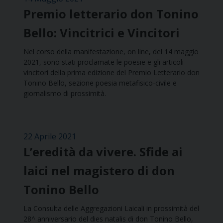
Premio letterario don Tonino
Bello: Vincitrici e Vincitori
Nel corso della manifestazione, on line, del 14 maggio
2021, sono stati proclamate le poesie e gli articoli
vincitori della prima edizione del Premio Letterario don
Tonino Bello, sezione poesia metafisico-civile e
giornalismo di prossimità.
22 Aprile 2021
L’eredità da vivere. Sfide ai
laici nel magistero di don
Tonino Bello
La Consulta delle Aggregazioni Laicali in prossimità del
28^ anniversario del dies natalis di don Tonino Bello,