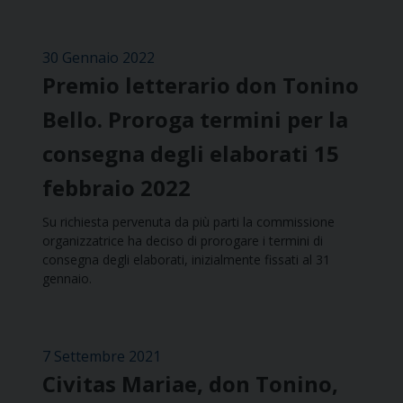
30 Gennaio 2022
Premio letterario don Tonino
Bello. Proroga termini per la
consegna degli elaborati 15
febbraio 2022
Su richiesta pervenuta da più parti la commissione
organizzatrice ha deciso di prorogare i termini di
consegna degli elaborati, inizialmente fissati al 31
gennaio.
7 Settembre 2021
Civitas Mariae, don Tonino,