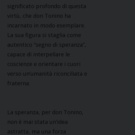
significato profondo di questa
virtù, che don Tonino ha
incarnato in modo esemplare.
La sua figura si staglia come
autentico “segno di speranza”,
capace di interpellare le
coscienze e orientare i cuori
verso un’umanità riconciliata e
fraterna.
La speranza, per don Tonino,
non è mai stata un’idea
astratta, ma una forza