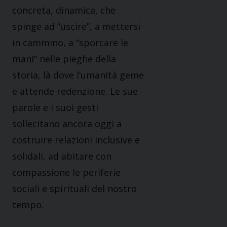
concreta, dinamica, che
spinge ad “uscire”, a mettersi
in cammino, a “sporcare le
mani” nelle pieghe della
storia, là dove l’umanità geme
e attende redenzione. Le sue
parole e i suoi gesti
sollecitano ancora oggi a
costruire relazioni inclusive e
solidali, ad abitare con
compassione le periferie
sociali e spirituali del nostro
tempo.