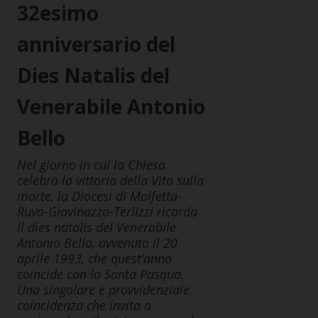
32esimo
anniversario del
Dies Natalis del
Venerabile Antonio
Bello
Nel giorno in cui la Chiesa
celebra la vittoria della Vita sulla
morte, la Diocesi di Molfetta-
Ruvo-Giovinazzo-Terlizzi ricorda
il dies natalis del Venerabile
Antonio Bello, avvenuto il 20
aprile 1993, che quest’anno
coincide con la Santa Pasqua.
Una singolare e provvidenziale
coincidenza che invita a