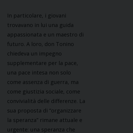
In particolare, i giovani
trovavano in lui una guida
appassionata e un maestro di
futuro. A loro, don Tonino
chiedeva un impegno
supplementare per la pace,
una pace intesa non solo
come assenza di guerra, ma
come giustizia sociale, come
convivialità delle differenze. La
sua proposta di “organizzare
la speranza” rimane attuale e
urgente: una speranza che