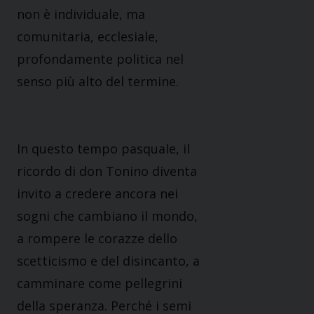
non è individuale, ma
comunitaria, ecclesiale,
profondamente politica nel
senso più alto del termine.
In questo tempo pasquale, il
ricordo di don Tonino diventa
invito a credere ancora nei
sogni che cambiano il mondo,
a rompere le corazze dello
scetticismo e del disincanto, a
camminare come pellegrini
della speranza. Perché i semi