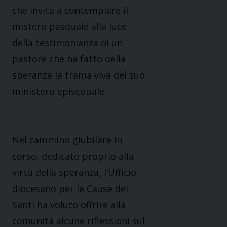
che invita a contemplare il
mistero pasquale alla luce
della testimonianza di un
pastore che ha fatto della
speranza la trama viva del suo
ministero episcopale.
Nel cammino giubilare in
corso, dedicato proprio alla
virtù della speranza, l’Ufficio
diocesano per le Cause dei
Santi ha voluto offrire alla
comunità alcune riflessioni sul