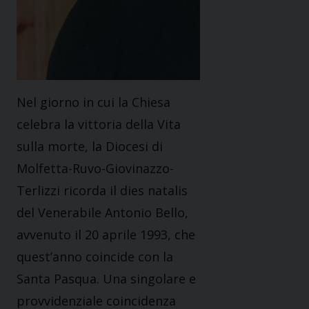
Nel giorno in cui la Chiesa
celebra la vittoria della Vita
sulla morte, la Diocesi di
Molfetta-Ruvo-Giovinazzo-
Terlizzi ricorda il dies natalis
del Venerabile Antonio Bello,
avvenuto il 20 aprile 1993, che
quest’anno coincide con la
Santa Pasqua. Una singolare e
provvidenziale coincidenza