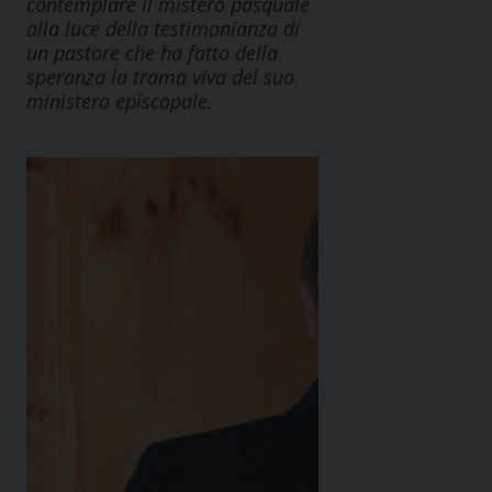
contemplare il mistero pasquale
alla luce della testimonianza di
un pastore che ha fatto della
speranza la trama viva del suo
ministero episcopale.