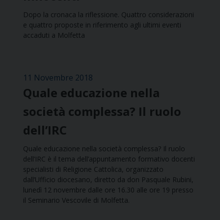
Dopo la cronaca la riflessione. Quattro considerazioni
e quattro proposte in riferimento agli ultimi eventi
accaduti a Molfetta
11 Novembre 2018
Quale educazione nella
società complessa? Il ruolo
dell’IRC
Quale educazione nella società complessa? Il ruolo
dell’IRC è il tema dell’appuntamento formativo docenti
specialisti di Religione Cattolica, organizzato
dall’Ufficio diocesano, diretto da don Pasquale Rubini,
lunedì 12 novembre dalle ore 16.30 alle ore 19 presso
il Seminario Vescovile di Molfetta.