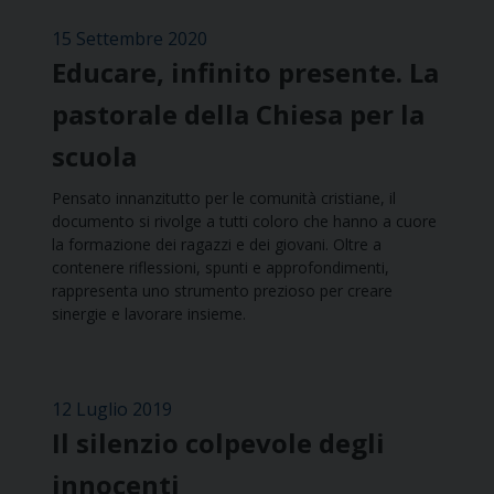
15 Settembre 2020
Educare, infinito presente. La
pastorale della Chiesa per la
scuola
Pensato innanzitutto per le comunità cristiane, il
documento si rivolge a tutti coloro che hanno a cuore
la formazione dei ragazzi e dei giovani. Oltre a
contenere riflessioni, spunti e approfondimenti,
rappresenta uno strumento prezioso per creare
sinergie e lavorare insieme.
12 Luglio 2019
Il silenzio colpevole degli
innocenti