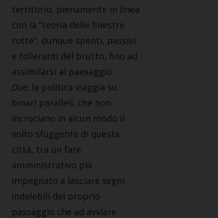
territorio, pienamente in linea
con la “teoria delle finestre
rotte”, dunque spenti, passivi
e tolleranti del brutto, fino ad
assimilarsi al paesaggio.
Due:
la politica viaggia su
binari paralleli, che non
incrociano in alcun modo il
volto sfuggente di questa
città, tra un fare
amministrativo più
impegnato a lasciare segni
indelebili del proprio
passaggio che ad avviare