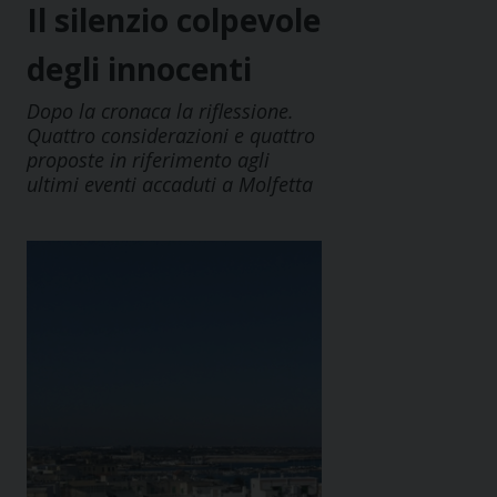
Il silenzio colpevole
degli innocenti
Dopo la cronaca la riflessione.
Quattro considerazioni e quattro
proposte in riferimento agli
ultimi eventi accaduti a Molfetta