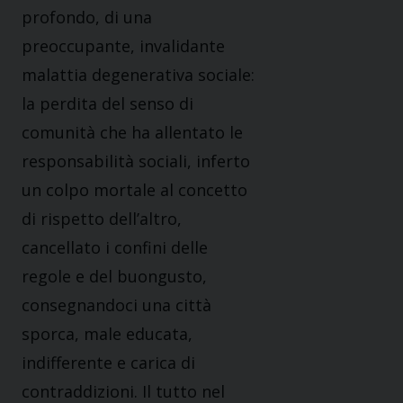
profondo, di una
preoccupante, invalidante
malattia degenerativa sociale:
la perdita del senso di
comunità che ha allentato le
responsabilità sociali, inferto
un colpo mortale al concetto
di rispetto dell’altro,
cancellato i confini delle
regole e del buongusto,
consegnandoci una città
sporca, male educata,
indifferente e carica di
contraddizioni. Il tutto nel