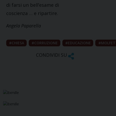
di farsi un bell’esame di
coscienza … e ripartire.
Angela Paparella
CHIESA
CORRUZIONE
EDUCAZIONE
MOLFET
CONDIVIDI SU