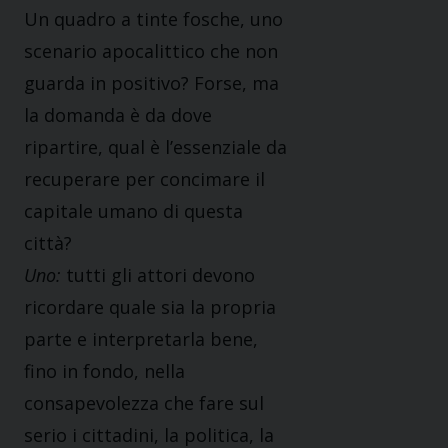
Un quadro a tinte fosche, uno
scenario apocalittico che non
guarda in positivo? Forse, ma
la domanda è da dove
ripartire, qual è l’essenziale da
recuperare per concimare il
capitale umano di questa
città?
Uno:
tutti gli attori devono
ricordare quale sia la propria
parte e interpretarla bene,
fino in fondo, nella
consapevolezza che fare sul
serio i cittadini, la politica, la