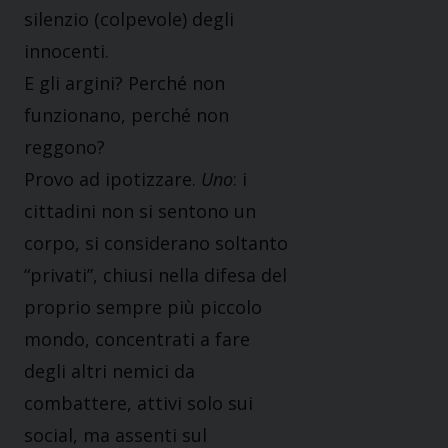
silenzio (colpevole) degli
innocenti.
E gli argini? Perché non
funzionano, perché non
reggono?
Provo ad ipotizzare.
Uno
: i
cittadini non si sentono un
corpo, si considerano soltanto
“privati”, chiusi nella difesa del
proprio sempre più piccolo
mondo, concentrati a fare
degli altri nemici da
combattere, attivi solo sui
social, ma assenti sul