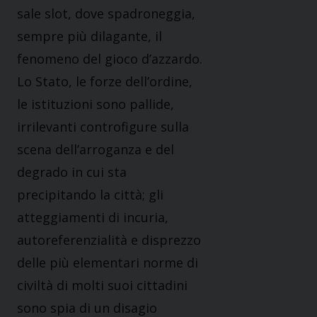
sale slot, dove spadroneggia,
sempre più dilagante, il
fenomeno del gioco d’azzardo.
Lo Stato, le forze dell’ordine,
le istituzioni sono pallide,
irrilevanti controfigure sulla
scena dell’arroganza e del
degrado in cui sta
precipitando la città; gli
atteggiamenti di incuria,
autoreferenzialità e disprezzo
delle più elementari norme di
civiltà di molti suoi cittadini
sono spia di un disagio