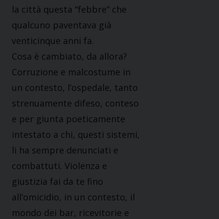
la città questa “febbre” che
qualcuno paventava già
venticinque anni fa.
Cosa è cambiato, da allora?
Corruzione e malcostume in
un contesto, l’ospedale, tanto
strenuamente difeso, conteso
e per giunta poeticamente
intestato a chi, questi sistemi,
li ha sempre denunciati e
combattuti. Violenza e
giustizia fai da te fino
all’omicidio, in un contesto, il
mondo dei bar, ricevitorie e