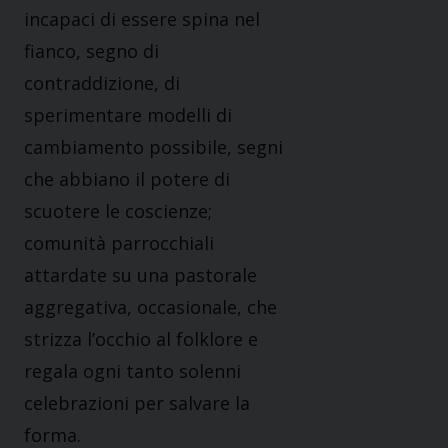
incapaci di essere spina nel
fianco, segno di
contraddizione, di
sperimentare modelli di
cambiamento possibile, segni
che abbiano il potere di
scuotere le coscienze;
comunità parrocchiali
attardate su una pastorale
aggregativa, occasionale, che
strizza l’occhio al folklore e
regala ogni tanto solenni
celebrazioni per salvare la
forma.