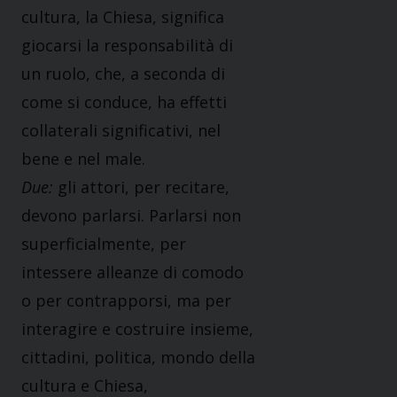
cultura, la Chiesa, significa
giocarsi la responsabilità di
un ruolo, che, a seconda di
come si conduce, ha effetti
collaterali significativi, nel
bene e nel male.
Due:
gli attori, per recitare,
devono parlarsi. Parlarsi non
superficialmente, per
intessere alleanze di comodo
o per contrapporsi, ma per
interagire e costruire insieme,
cittadini, politica, mondo della
cultura e Chiesa,