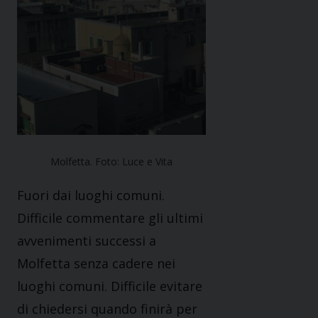
Molfetta. Foto: Luce e Vita
Fuori dai luoghi comuni.
Difficile commentare gli ultimi
avvenimenti successi a
Molfetta senza cadere nei
luoghi comuni. Difficile evitare
di chiedersi quando finirà per