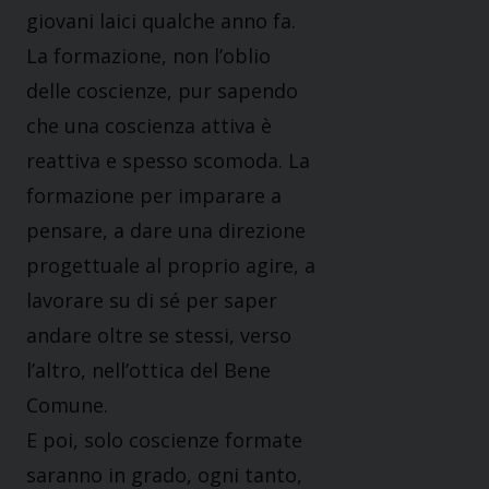
giovani laici qualche anno fa.
La formazione, non l’oblio
delle coscienze, pur sapendo
che una coscienza attiva è
reattiva e spesso scomoda. La
formazione per imparare a
pensare, a dare una direzione
progettuale al proprio agire, a
lavorare su di sé per saper
andare oltre se stessi, verso
l’altro, nell’ottica del Bene
Comune.
E poi, solo coscienze formate
saranno in grado, ogni tanto,