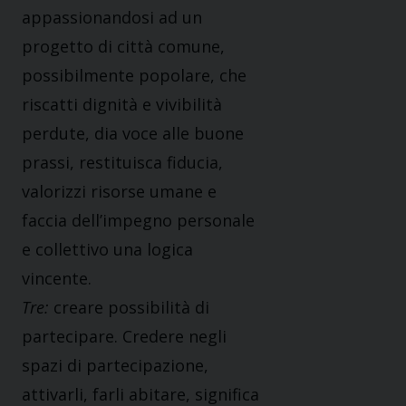
appassionandosi ad un
progetto di città comune,
possibilmente popolare, che
riscatti dignità e vivibilità
perdute, dia voce alle buone
prassi, restituisca fiducia,
valorizzi risorse umane e
faccia dell’impegno personale
e collettivo una logica
vincente.
Tre:
creare possibilità di
partecipare. Credere negli
spazi di partecipazione,
attivarli, farli abitare, significa