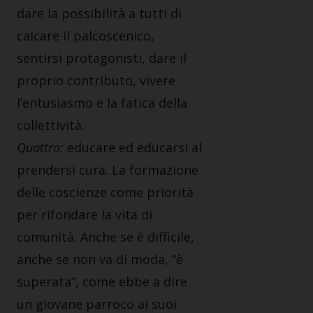
dare la possibilità a tutti di
calcare il palcoscenico,
sentirsi protagonisti, dare il
proprio contributo, vivere
l’entusiasmo e la fatica della
collettività.
Quattro:
educare ed educarsi al
prendersi cura. La formazione
delle coscienze come priorità
per rifondare la vita di
comunità. Anche se è difficile,
anche se non va di moda, “è
superata”, come ebbe a dire
un giovane parroco ai suoi