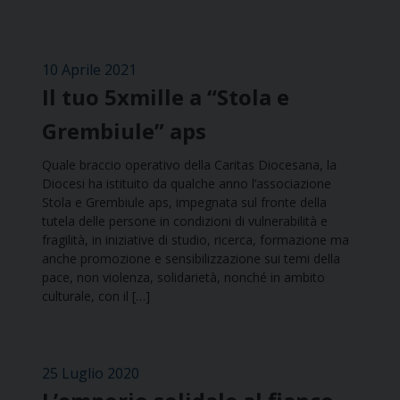
10 Aprile 2021
Il tuo 5xmille a “Stola e
Grembiule” aps
Quale braccio operativo della Caritas Diocesana, la
Diocesi ha istituito da qualche anno l’associazione
Stola e Grembiule aps, impegnata sul fronte della
tutela delle persone in condizioni di vulnerabilità e
fragilità, in iniziative di studio, ricerca, formazione ma
anche promozione e sensibilizzazione sui temi della
pace, non violenza, solidarietà, nonché in ambito
culturale, con il […]
25 Luglio 2020