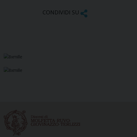
CONDIVIDI SU