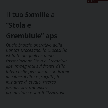
VITA
Il tuo 5xmille a
“Stola e
Grembiule” aps
Quale braccio operativo della
Caritas Diocesana, la Diocesi ha
istituito da qualche anno
l’associazione Stola e Grembiule
aps, impegnata sul fronte della
tutela delle persone in condizioni
di vulnerabilità e fragilità, in
iniziative di studio, ricerca,
formazione ma anche
promozione e sensibilizzazione…