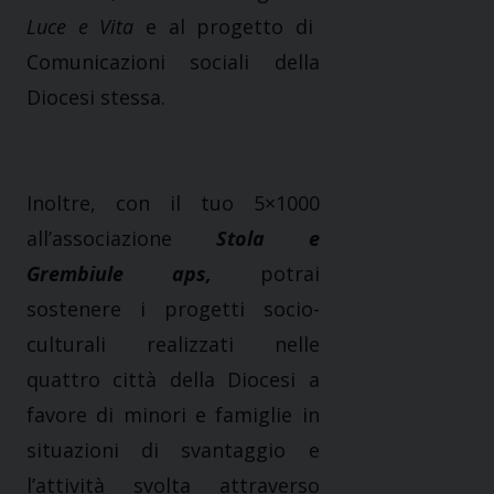
Luce e Vita
e al progetto di
Comunicazioni sociali della
Diocesi stessa.
Inoltre, con il tuo 5×1000
all’associazione
Stola e
Grembiule
aps,
potrai
sostenere i progetti socio-
culturali realizzati nelle
quattro città della Diocesi a
favore di minori e famiglie in
situazioni di svantaggio e
l’attività svolta attraverso