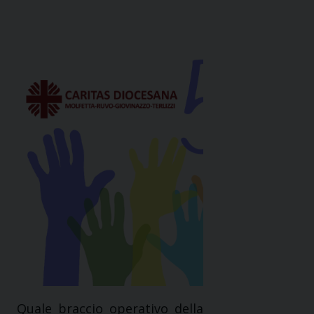
Quale braccio operativo della