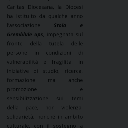
Caritas Diocesana, la Diocesi
ha istituito da qualche anno
l’associazione
Stola e
Grembiule
aps
, impegnata sul
fronte della tutela delle
persone in condizioni di
vulnerabilità e fragilità, in
iniziative di studio, ricerca,
formazione ma anche
promozione e
sensibilizzazione sui temi
della pace, non violenza,
solidarietà, nonché in ambito
culturale, con il sostegno a