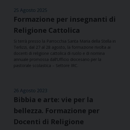
25 Agosto 2025
Formazione per insegnanti di
Religione Cattolica
Si terrà presso la Parrocchia Santa Maria della Stella in
Terlizzi, dal 27 al 28 agosto, la formazione rivolta ai
docenti di religione cattolica di ruolo e di nomina
annuale promossa dall’Ufficio diocesano per la
pastorale scolastica – Settore IRC.
26 Agosto 2023
Bibbia e arte: vie per la
bellezza. Formazione per
Docenti di Religione