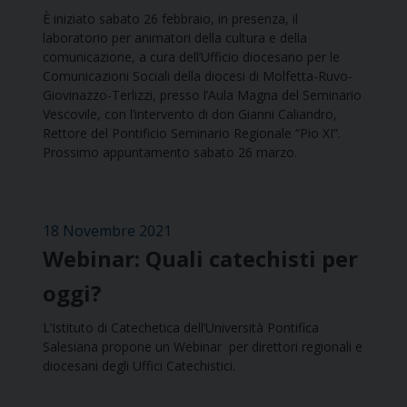
È iniziato sabato 26 febbraio, in presenza, il
laboratorio per animatori della cultura e della
comunicazione, a cura dell’Ufficio diocesano per le
Comunicazioni Sociali della diocesi di Molfetta-Ruvo-
Giovinazzo-Terlizzi, presso l’Aula Magna del Seminario
Vescovile, con l’intervento di don Gianni Caliandro,
Rettore del Pontificio Seminario Regionale “Pio XI”.
Prossimo appuntamento sabato 26 marzo.
18 Novembre 2021
Webinar: Quali catechisti per
oggi?
L’Istituto di Catechetica dell’Università Pontifica
Salesiana propone un Webinar per direttori regionali e
diocesani degli Uffici Catechistici.