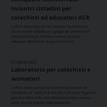
Incontri cittadini per
catechisti ed educatori ACR
L’ufficio diocesano per la Catechesi ha promosso
alcuni incontri cittadini per i gruppi dei catechisti ed
educatori ACR per riflettere insieme sul testo
Antiquum Ministerium di papa Francesco.
22 Aprile 2022
Laboratorio per catechisti e
animatori
L’ufficio diocesano per la catechesi promuove un
laboratorio di “verifica” di fine anno per poter leggere il
percorso fatto dalle comunità parrocchiali in questo
anno, ancora segnato dalla pandemia.