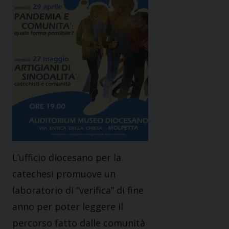
L’ufficio diocesano per la
catechesi promuove un
laboratorio di “verifica” di fine
anno per poter leggere il
percorso fatto dalle comunità