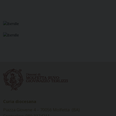
Curia diocesana
Piazza Giovene 4 – 70056 Molfetta (BA)