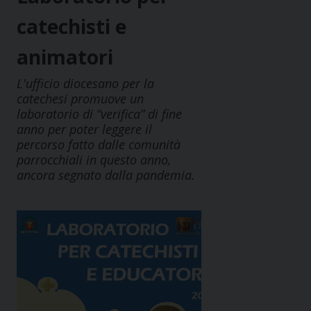
catechisti e
animatori
L'ufficio diocesano per la
catechesi promuove un
laboratorio di “verifica” di fine
anno per poter leggere il
percorso fatto dalle comunità
parrocchiali in questo anno,
ancora segnato dalla pandemia.