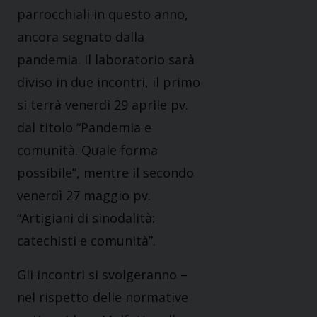
parrocchiali in questo anno,
ancora segnato dalla
pandemia. Il laboratorio sarà
diviso in due incontri, il primo
si terrà venerdì 29
aprile pv.
dal titolo “Pandemia e
comunità. Quale forma
possibile”,
mentre il secondo
venerdì 27 maggio pv.
“Artigiani di sinodalità:
catechisti e comunità”.
Gli incontri si svolgeranno –
nel rispetto delle normative