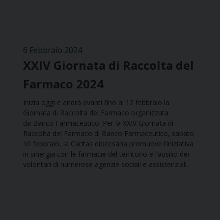
6 Febbraio 2024
XXIV Giornata di Raccolta del
Farmaco 2024
Inizia oggi e andrà avanti fino al 12 febbraio la
Giornata di Raccolta del Farmaco organizzata
da Banco Farmaceutico. Per la XXIV Giornata di
Raccolta del Farmaco di Banco Farmaceutico, sabato
10 febbraio, la Caritas diocesana promuove l’iniziativa
in sinergia con le farmacie del territorio e l’ausilio dei
volontari di numerose agenzie sociali e assistenziali.