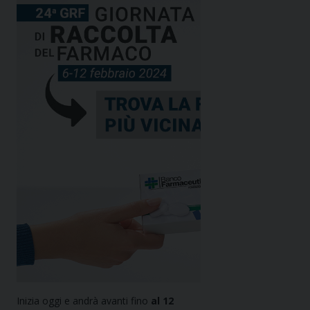
Inizia oggi e andrà avanti fino
al 12