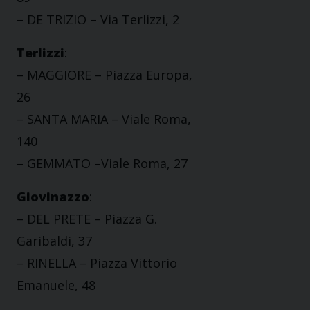
– DE TRIZIO – Via Terlizzi, 2
Terlizzi
:
– MAGGIORE – Piazza Europa,
26
– SANTA MARIA – Viale Roma,
140
– GEMMATO –Viale Roma, 27
Giovinazzo
:
– DEL PRETE – Piazza G.
Garibaldi, 37
– RINELLA – Piazza Vittorio
Emanuele, 48