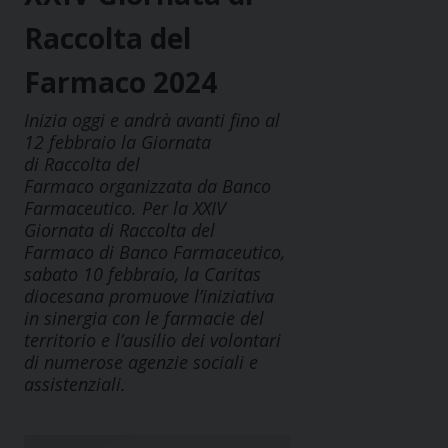
Raccolta del
Farmaco 2024
Inizia oggi e andrà avanti fino al
12 febbraio la Giornata
di Raccolta del
Farmaco organizzata da Banco
Farmaceutico. Per la XXIV
Giornata di Raccolta del
Farmaco di Banco Farmaceutico,
sabato 10 febbraio, la Caritas
diocesana promuove l’iniziativa
in sinergia con le farmacie del
territorio e l’ausilio dei volontari
di numerose agenzie sociali e
assistenziali.