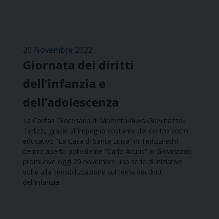
20 Novembre 2022
Giornata dei diritti
dell’infanzia e
dell’adolescenza
La Caritas Diocesana di Molfetta-Ruvo-Giovinazzo-
Terlizzi, grazie all’impegno costante del centro socio
educativo “La Casa di Santa Luisa” in Terlizzi ed il
centro aperto polivalente “Carlo Acutis” in Giovinazzo,
promuove oggi 20 novembre una serie di iniziative
volte alla sensibilizzazione sul tema dei diritti
dell’infanzia.