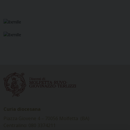
Curia diocesana
Piazza Giovene 4 – 70056 Molfetta (BA)
Centralino: 080 3374211