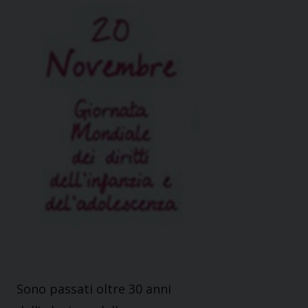
Sono passati oltre 30 anni