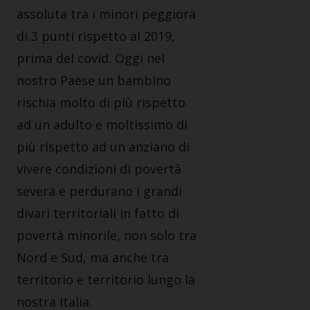
assoluta tra i minori peggiora
di 3 punti rispetto al 2019,
prima del covid. Oggi nel
nostro Paese un bambino
rischia molto di più rispetto
ad un adulto e moltissimo di
più rispetto ad un anziano di
vivere condizioni di povertà
severa e perdurano i grandi
divari territoriali in fatto di
povertà minorile, non solo tra
Nord e Sud, ma anche tra
territorio e territorio lungo la
nostra Italia.