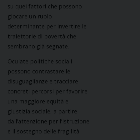
su quei fattori che possono
giocare un ruolo
determinante per invertire le
traiettorie di povertà che
sembrano già segnate.
Oculate politiche sociali
possono contrastare le
disuguaglianze e tracciare
concreti percorsi per favorire
una maggiore equità e
giustizia sociale, a partire
dall’attenzione per l’istruzione
e il sostegno delle fragilità.