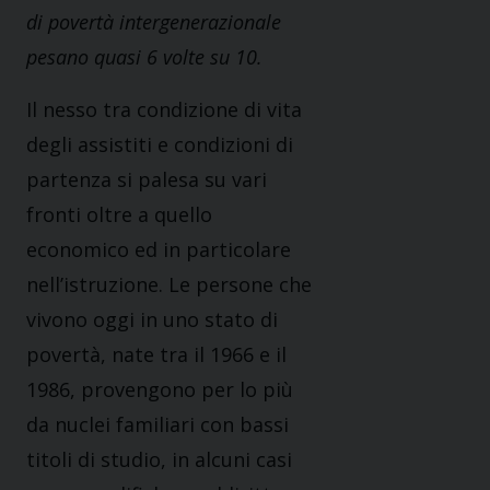
di povertà intergenerazionale
pesano quasi 6 volte su 10.
Il nesso tra condizione di vita
degli assistiti e condizioni di
partenza si palesa su vari
fronti oltre a quello
economico ed in particolare
nell’istruzione. Le persone che
vivono oggi in uno stato di
povertà, nate tra il 1966 e il
1986, provengono per lo più
da nuclei familiari con bassi
titoli di studio, in alcuni casi