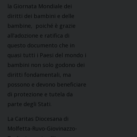
la Giornata Mondiale dei
diritti dei bambini e delle
bambine, poiché è grazie
all’adozione e ratifica di
questo documento che in
quasi tutti i Paesi del mondo i
bambini non solo godono dei
diritti fondamentali, ma
possono e devono beneficiare
di protezione e tutela da
parte degli Stati.
La Caritas Diocesana di
Molfetta-Ruvo-Giovinazzo-