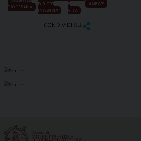
CARITAS
DIRITTI
E
NEWS
DIOCESANA
INFANZIA
VITA
CONDIVIDI SU