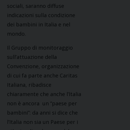
sociali, saranno diffuse
indicazioni sulla condizione
dei bambini in Italia e nel
mondo.
Il Gruppo di monitoraggio
sull’attuazione della
Convenzione, organizzazione
di cui fa parte anche Caritas
Italiana, ribadisce
chiaramente che anche l’Italia
non è ancora un “paese per
bambini”: da anni si dice che
l’Italia non sia un Paese per i