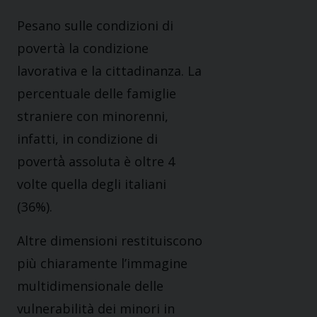
Pesano sulle condizioni di
povertà la condizione
lavorativa e la cittadinanza. La
percentuale delle famiglie
straniere con minorenni,
infatti, in condizione di
povertà̀ assoluta è oltre 4
volte quella degli italiani
(36%).
Altre dimensioni restituiscono
più chiaramente l’immagine
multidimensionale delle
vulnerabilità dei minori in