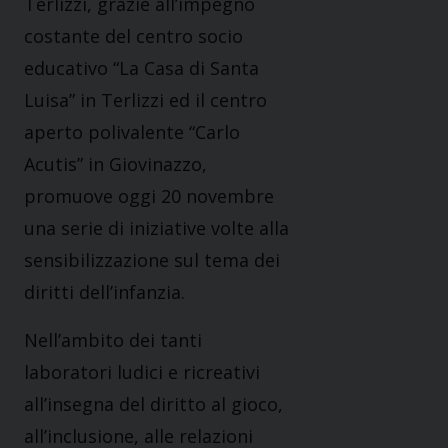
Terlizzi, grazie all’impegno
costante del centro socio
educativo “La Casa di Santa
Luisa” in Terlizzi ed il centro
aperto polivalente “Carlo
Acutis” in Giovinazzo,
promuove oggi 20 novembre
una serie di iniziative volte alla
sensibilizzazione sul tema dei
diritti dell’infanzia.
Nell’ambito dei tanti
laboratori ludici e ricreativi
all’insegna del diritto al gioco,
all’inclusione, alle relazioni