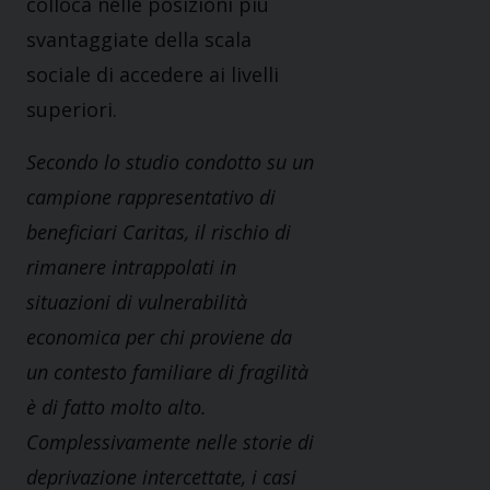
colloca nelle posizioni più
svantaggiate della scala
sociale di accedere ai livelli
superiori.
Secondo lo studio condotto su un
campione rappresentativo di
beneficiari Caritas, il rischio di
rimanere intrappolati in
situazioni di vulnerabilità
economica per chi proviene da
un contesto familiare di fragilità
è di fatto molto alto.
Complessivamente nelle storie di
deprivazione intercettate, i casi