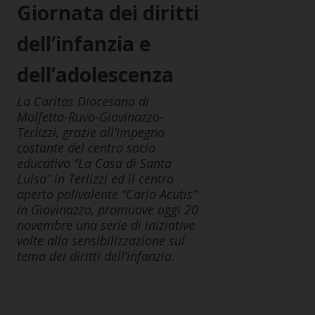
Giornata dei diritti
dell’infanzia e
dell’adolescenza
La Caritas Diocesana di
Molfetta-Ruvo-Giovinazzo-
Terlizzi, grazie all’impegno
costante del centro socio
educativo “La Casa di Santa
Luisa” in Terlizzi ed il centro
aperto polivalente “Carlo Acutis”
in Giovinazzo, promuove oggi 20
novembre una serie di iniziative
volte alla sensibilizzazione sul
tema dei diritti dell’infanzia.