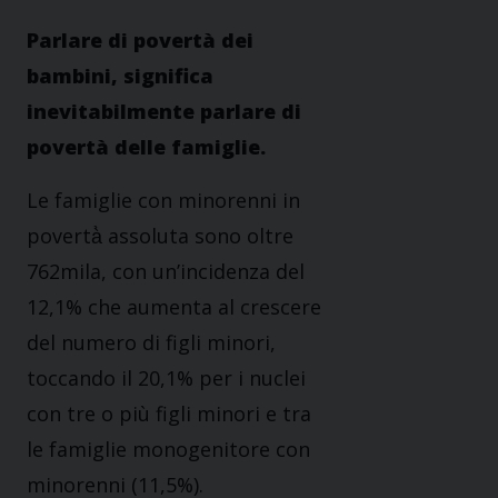
Parlare di povertà dei
bambini, significa
inevitabilmente parlare di
povertà delle famiglie.
Le famiglie con minorenni in
povertà̀ assoluta sono oltre
762mila, con un’incidenza del
12,1% che aumenta al crescere
del numero di figli minori,
toccando il 20,1% per i nuclei
con tre o più figli minori e tra
le famiglie monogenitore con
minorenni (11,5%).