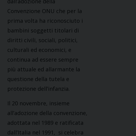
dall’adozione della
Convenzione ONU che per la
prima volta ha riconosciuto i
bambini soggetti titolari di
diritti civili, sociali, politici,
culturali ed economici, e
continua ad essere sempre
più attuale ed allarmante la
questione della tutela e
protezione dell’infanzia.
Il 20 novembre, insieme
all’adozione della convenzione,
adottata nel 1989 e ratificata
dall’Italia nel 1991, si celebra