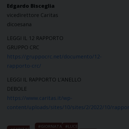
Edgardo Bisceglia
vicedirettore Caritas
dicoesana
LEGGI IL 12 RAPPORTO
GRUPPO CRC
https://gruppocrc.net/documento/12-
rapporto-crc/
LEGGI IL RAPPORTO L’ANELLO
DEBOLE
https://www.caritas.it/wp-
content/uploads/sites/10/sites/2/2022/10/rappo
GIORNATA
LUCE