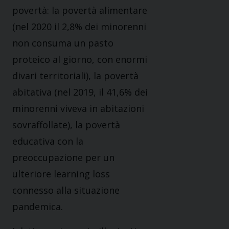
povertà: la povertà alimentare
(nel 2020 il 2,8% dei minorenni
non consuma un pasto
proteico al giorno, con enormi
divari territoriali), la povertà
abitativa (nel 2019, il 41,6% dei
minorenni viveva in abitazioni
sovraffollate), la povertà
educativa con la
preoccupazione per un
ulteriore learning loss
connesso alla situazione
pandemica.