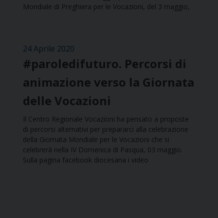
Mondiale di Preghiera per le Vocazioni, del 3 maggio,
24 Aprile 2020
#paroledifuturo. Percorsi di
animazione verso la Giornata
delle Vocazioni
Il Centro Regionale Vocazioni ha pensato a proposte
di percorsi alternativi per prepararci alla celebrazione
della Giornata Mondiale per le Vocazioni che si
celebrerà nella IV Domenica di Pasqua, 03 maggio.
Sulla pagina facebook diocesana i video