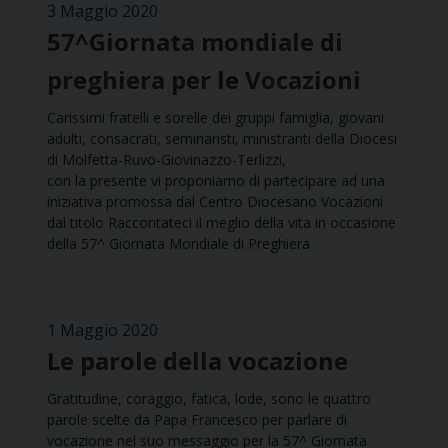
3 Maggio 2020
57^Giornata mondiale di
preghiera per le Vocazioni
Carissimi fratelli e sorelle dei gruppi famiglia, giovani
adulti, consacrati, seminaristi, ministranti della Diocesi
di Molfetta-Ruvo-Giovinazzo-Terlizzi,
con la presente vi proponiamo di partecipare ad una
iniziativa promossa dal Centro Diocesano Vocazioni
dal titolo Raccontateci il meglio della vita in occasione
della 57^ Giornata Mondiale di Preghiera
1 Maggio 2020
Le parole della vocazione
Gratitudine, coraggio, fatica, lode, sono le quattro
parole scelte da Papa Francesco per parlare di
vocazione nel suo messaggio per la 57^ Giornata