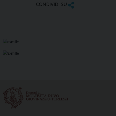
CONDIVIDI SU