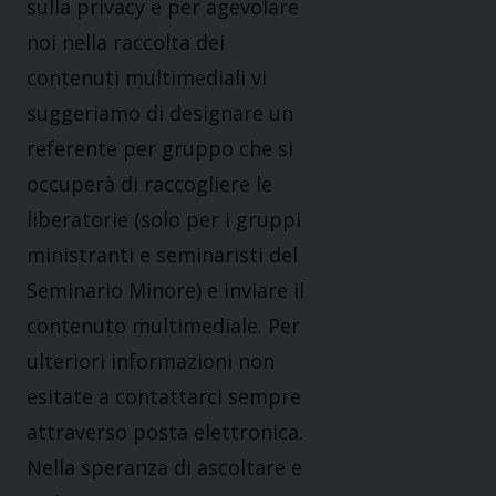
sulla privacy e per agevolare
noi nella raccolta dei
contenuti multimediali vi
suggeriamo di designare un
referente per gruppo che si
occuperà di raccogliere le
liberatorie (solo per i gruppi
ministranti e seminaristi del
Seminario Minore) e inviare il
contenuto multimediale. Per
ulteriori informazioni non
esitate a contattarci sempre
attraverso posta elettronica.
Nella speranza di ascoltare e