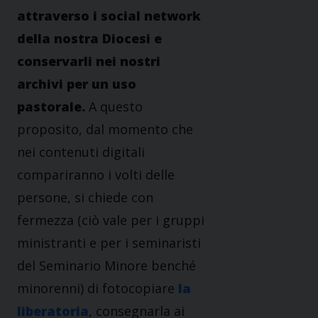
attraverso i social network
della nostra Diocesi e
conservarli nei nostri
archivi per un uso
pastorale.
A questo
proposito, dal momento che
nei contenuti digitali
compariranno i volti delle
persone, si chiede con
fermezza (ciò vale per i gruppi
ministranti e per i seminaristi
del Seminario Minore benché
minorenni) di fotocopiare
la
liberatoria
, consegnarla ai