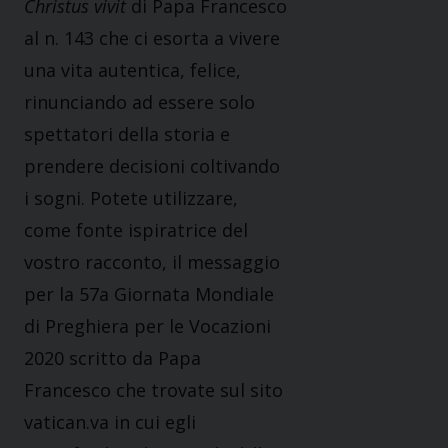
Christus vivit
di Papa Francesco
al n. 143 che ci esorta a vivere
una vita autentica, felice,
rinunciando ad essere solo
spettatori della storia e
prendere decisioni coltivando
i sogni. Potete utilizzare,
come fonte ispiratrice del
vostro racconto, il messaggio
per la 57a Giornata Mondiale
di Preghiera per le Vocazioni
2020 scritto da Papa
Francesco che trovate sul sito
vatican.va in cui egli