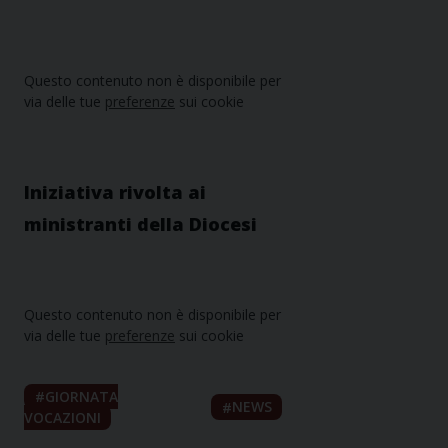
Questo contenuto non è disponibile per
via delle tue
preferenze
sui cookie
Iniziativa rivolta ai
ministranti della Diocesi
Questo contenuto non è disponibile per
via delle tue
preferenze
sui cookie
GIORNATA
NEWS
VOCAZIONI