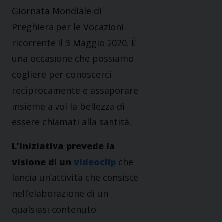
Giornata Mondiale di
Preghiera per le Vocazioni
ricorrente il 3 Maggio 2020. È
una occasione che possiamo
cogliere per conoscerci
reciprocamente e assaporare
insieme a voi la bellezza di
essere chiamati alla santità.
L’iniziativa prevede la
visione di un
videoclip
che
lancia un’attività che consiste
nell’elaborazione di un
qualsiasi contenuto