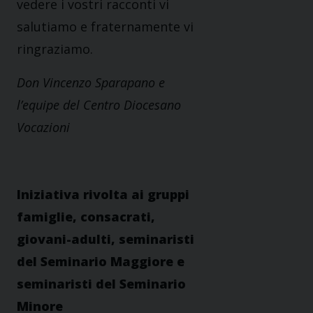
vedere i vostri racconti vi
salutiamo e fraternamente vi
ringraziamo.
Don Vincenzo Sparapano e
l’equipe del Centro Diocesano
Vocazioni
Iniziativa rivolta ai gruppi
famiglie, consacrati,
giovani-adulti, seminaristi
del Seminario Maggiore e
seminaristi del Seminario
Minore