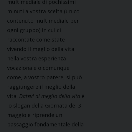
multimediale di pochissimi
minuti a vostra scelta (unico
contenuto multimediale per
ogni gruppo) in cui ci
raccontate come state
vivendo il meglio della vita
nella vostra esperienza
vocazionale o comunque
come, a vostro parere, si può
raggiungere il meglio della
vita.
Datevi al meglio della vita
è
lo slogan della Giornata del 3
maggio e riprende un
passaggio fondamentale della