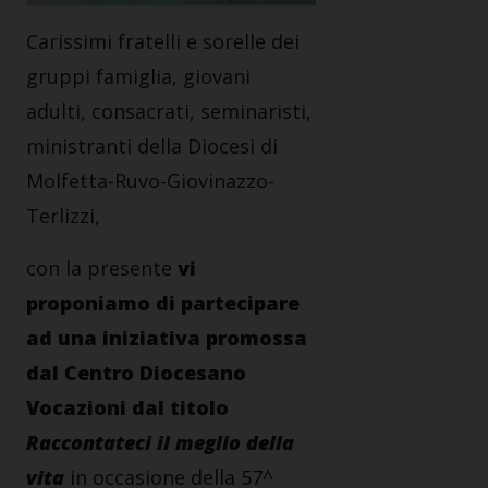
Carissimi fratelli e sorelle dei
gruppi famiglia, giovani
adulti, consacrati, seminaristi,
ministranti della Diocesi di
Molfetta-Ruvo-Giovinazzo-
Terlizzi,
con la presente
vi
proponiamo di partecipare
ad una iniziativa promossa
dal Centro Diocesano
Vocazioni dal titolo
Raccontateci il meglio della
vita
in occasione della 57^