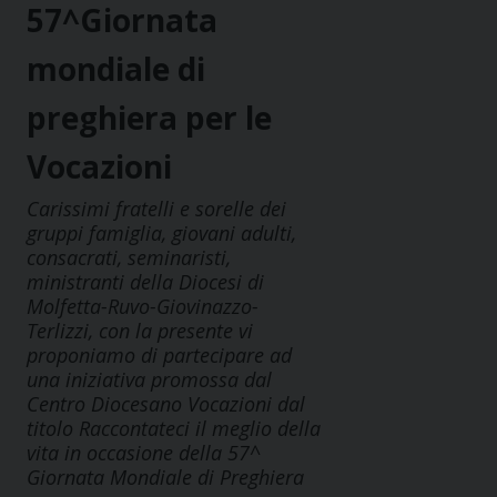
57^Giornata
mondiale di
preghiera per le
Vocazioni
Carissimi fratelli e sorelle dei
gruppi famiglia, giovani adulti,
consacrati, seminaristi,
ministranti della Diocesi di
Molfetta-Ruvo-Giovinazzo-
Terlizzi, con la presente vi
proponiamo di partecipare ad
una iniziativa promossa dal
Centro Diocesano Vocazioni dal
titolo Raccontateci il meglio della
vita in occasione della 57^
Giornata Mondiale di Preghiera