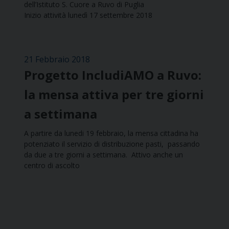
dell’Istituto S. Cuore a Ruvo di Puglia
Inizio attività lunedì 17 settembre 2018
21 Febbraio 2018
Progetto IncludiAMO a Ruvo:
la mensa attiva per tre giorni
a settimana
A partire da lunedi 19 febbraio, la mensa cittadina ha
potenziato il servizio di distribuzione pasti, passando
da due a tre giorni a settimana. Attivo anche un
centro di ascolto