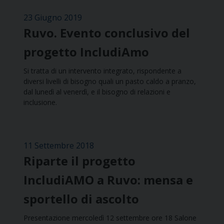
23 Giugno 2019
Ruvo. Evento conclusivo del
progetto IncludiAmo
Si tratta di un intervento integrato, rispondente a
diversi livelli di bisogno quali un pasto caldo a pranzo,
dal lunedì al venerdì, e il bisogno di relazioni e
inclusione.
11 Settembre 2018
Riparte il progetto
IncludiAMO a Ruvo: mensa e
sportello di ascolto
Presentazione mercoledì 12 settembre ore 18 Salone