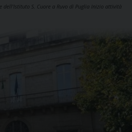
ell'Istituto S. Cuore a Ruvo di Puglia Inizio attività