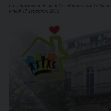
Presentazione mercoledì 12 settembre ore 18 Salone d
lunedì 17 settembre 2018