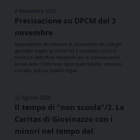
6 Novembre 2020
Precisazione su DPCM del 3
novembre
Rispondendo alle richieste di chiarimento dei colleghi
giornalisti legate al DPCM del 3 novembre 2020, il
Direttore dell’Ufficio Nazionale per le comunicazioni
sociali della Conferenza Episcopale Italiana, Vincenzo
Corrado, precisa quanto segue
22 Agosto 2020
Il tempo di “non scuola”/2. La
Caritas di Giovinazzo con i
minori nel tempo del