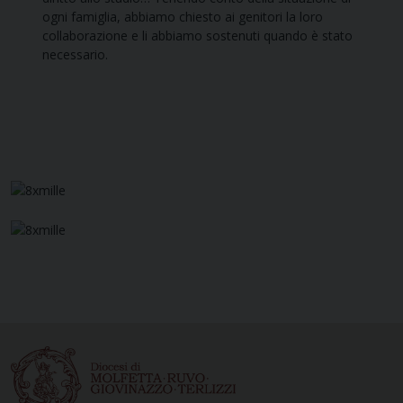
ogni famiglia, abbiamo chiesto ai genitori la loro
collaborazione e li abbiamo sostenuti quando è stato
necessario.