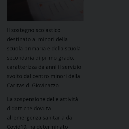
Il sostegno scolastico
destinato ai minori della
scuola primaria e della scuola
secondaria di primo grado,
caratterizza da anni il servizio
svolto dal centro minori della
Caritas di Giovinazzo.
La sospensione delle attività
didattiche dovuta
all’emergenza sanitaria da
Covid19, ha determinato