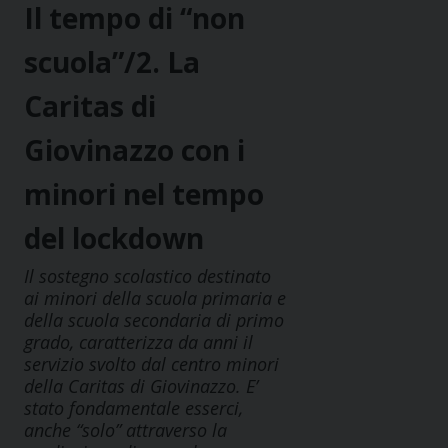
Il tempo di “non
scuola”/2. La
Caritas di
Giovinazzo con i
minori nel tempo
del lockdown
Il sostegno scolastico destinato
ai minori della scuola primaria e
della scuola secondaria di primo
grado, caratterizza da anni il
servizio svolto dal centro minori
della Caritas di Giovinazzo. E’
stato fondamentale esserci,
anche “solo” attraverso la