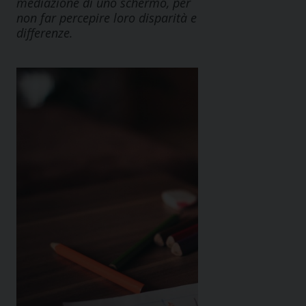
mediazione di uno schermo, per
non far percepire loro disparità e
differenze.