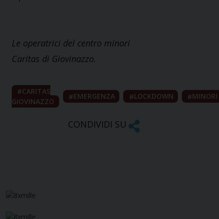
Le operatrici del centro minori
Caritas di Giovinazzo.
CARITAS
EMERGENZA
LOCKDOWN
MINORI
GIOVINAZZO
CONDIVIDI SU