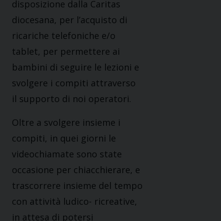
disposizione dalla Caritas
diocesana, per l’acquisto di
ricariche telefoniche e/o
tablet, per permettere ai
bambini di seguire le lezioni e
svolgere i compiti attraverso
il supporto di noi operatori.
Oltre a svolgere insieme i
compiti, in quei giorni le
videochiamate sono state
occasione per chiacchierare, e
trascorrere insieme del tempo
con attività ludico- ricreative,
in attesa di potersi