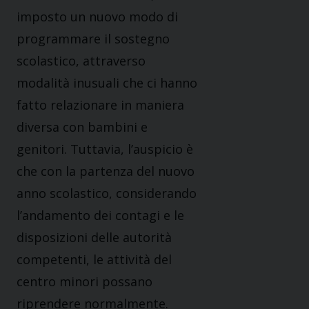
imposto un nuovo modo di
programmare il sostegno
scolastico, attraverso
modalità inusuali che ci hanno
fatto relazionare in maniera
diversa con bambini e
genitori. Tuttavia, l’auspicio è
che con la partenza del nuovo
anno scolastico, considerando
l’andamento dei contagi e le
disposizioni delle autorità
competenti, le attività del
centro minori possano
riprendere normalmente.