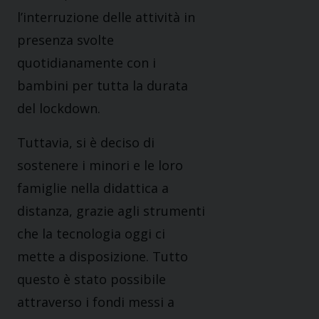
l’interruzione delle attività in
presenza svolte
quotidianamente con i
bambini per tutta la durata
del lockdown.
Tuttavia, si è deciso di
sostenere i minori e le loro
famiglie nella didattica a
distanza, grazie agli strumenti
che la tecnologia oggi ci
mette a disposizione. Tutto
questo è stato possibile
attraverso i fondi messi a