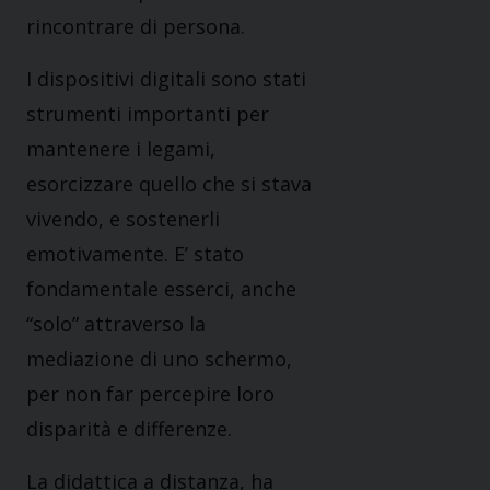
rincontrare di persona.
I dispositivi digitali sono stati
strumenti importanti per
mantenere i legami,
esorcizzare quello che si stava
vivendo, e sostenerli
emotivamente. E’ stato
fondamentale esserci, anche
“solo” attraverso la
mediazione di uno schermo,
per non far percepire loro
disparità e differenze.
La didattica a distanza, ha