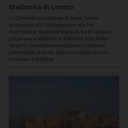
Madonna di Loreto
La Comunità parrocchiale di Santa Teresa
unitamente alla Confraternita e alla Pia
Associazione Femminile Maria SS.ma di Loreto si
preparano a celebrare la solennità della Beata
Vergine Lauretana venerata presso la chiesa
parrocchiale di Santa Teresa in piazza Vittorio
Emanuele a Molfetta.