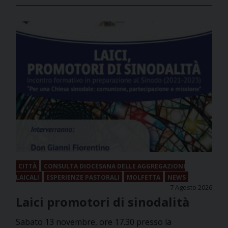
CITTÀ
CONSULTA DIOCESANA DELLE AGGREGAZIONI
LAICALI
ESPERIENZE PASTORALI
MOLFETTA
NEWS
7 Agosto 2026
Laici promotori di sinodalità
Sabato 13 novembre, ore 17.30 presso la