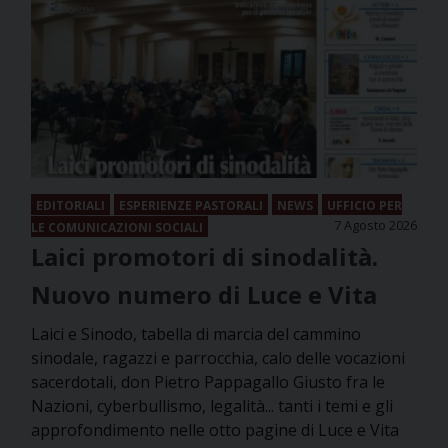
EDITORIALI
ESPERIENZE PASTORALI
NEWS
UFFICIO PER
7 Agosto 2026
LE COMUNICAZIONI SOCIALI
Laici promotori di sinodalità.
Nuovo numero di Luce e Vita
Laici e Sinodo, tabella di marcia del cammino
sinodale, ragazzi e parrocchia, calo delle vocazioni
sacerdotali, don Pietro Pappagallo Giusto fra le
Nazioni, cyberbullismo, legalità... tanti i temi e gli
approfondimento nelle otto pagine di Luce e Vita