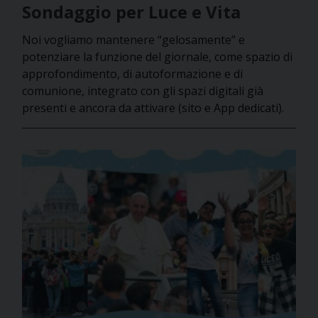
Sondaggio per Luce e Vita
Noi vogliamo mantenere “gelosamente” e
potenziare la funzione del giornale, come spazio di
approfondimento, di autoformazione e di
comunione, integrato con gli spazi digitali già
presenti e ancora da attivare (sito e App dedicati).