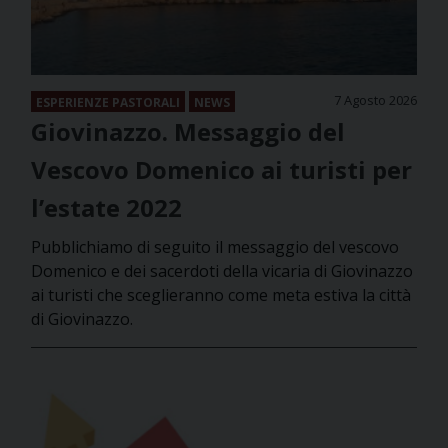
7 Agosto 2026
ESPERIENZE PASTORALI
NEWS
Giovinazzo. Messaggio del
Vescovo Domenico ai turisti per
l’estate 2022
Pubblichiamo di seguito il messaggio del vescovo
Domenico e dei sacerdoti della vicaria di Giovinazzo
ai turisti che sceglieranno come meta estiva la città
di Giovinazzo.