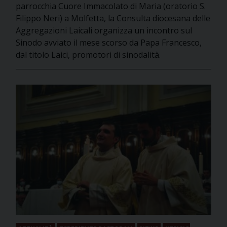
parrocchia Cuore Immacolato di Maria (oratorio S.
Filippo Neri) a Molfetta, la Consulta diocesana delle
Aggregazioni Laicali organizza un incontro sul
Sinodo avviato il mese scorso da Papa Francesco,
dal titolo Laici, promotori di sinodalità.