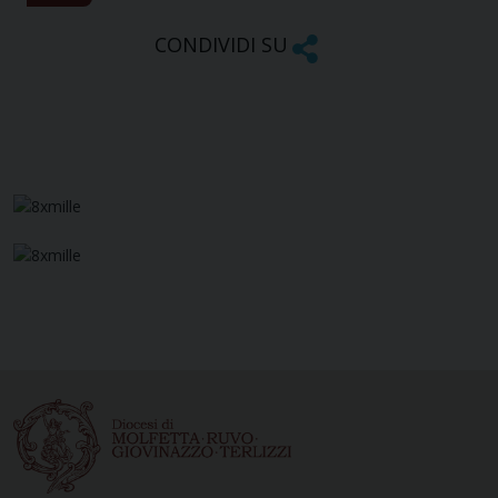
CONDIVIDI SU