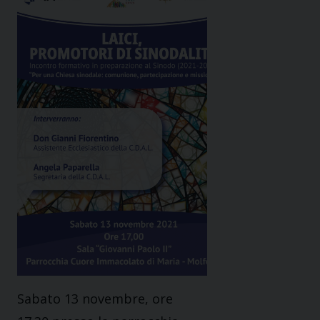
Sabato 13 novembre, ore