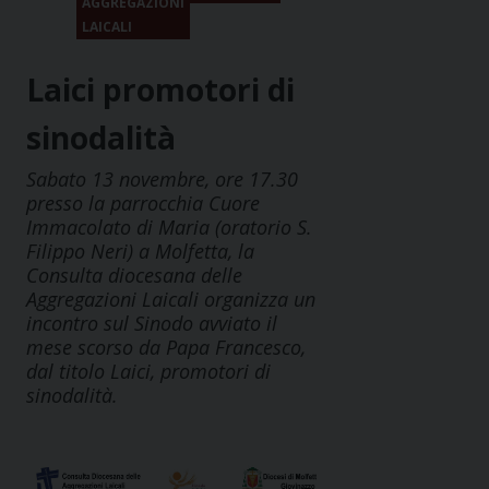
AGGREGAZIONI
LAICALI
Laici promotori di
sinodalità
Sabato 13 novembre, ore 17.30
presso la parrocchia Cuore
Immacolato di Maria (oratorio S.
Filippo Neri) a Molfetta, la
Consulta diocesana delle
Aggregazioni Laicali organizza un
incontro sul Sinodo avviato il
mese scorso da Papa Francesco,
dal titolo Laici, promotori di
sinodalità.