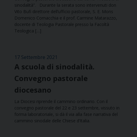
sinodalità”. Durante la serata sono intervenuti don
Vito Bufi direttore dell’ufficio pastorale, S. E. Mons
Domenico Cornacchia e il prof. Carmine Matarazzo,
docente di Teologia Pastorale presso la Facoltà
Teologica […]
17 Settembre 2021
A scuola di sinodalità.
Convegno pastorale
diocesano
La Diocesi riprende il cammino ordinario. Con il
convegno pastorale del 22 e 23 settembre, vissuto in
forma laboratoriale, si dà il via alla fase narrativa del
cammino sinodale delle Chiese d’Italia.