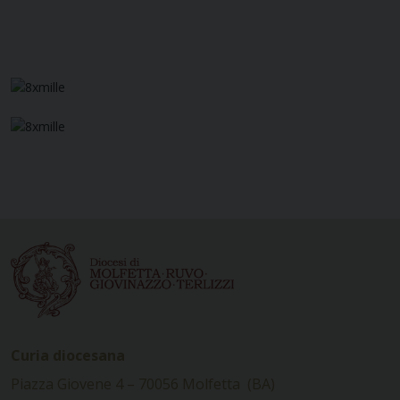
Curia diocesana
Piazza Giovene 4 – 70056 Molfetta (BA)