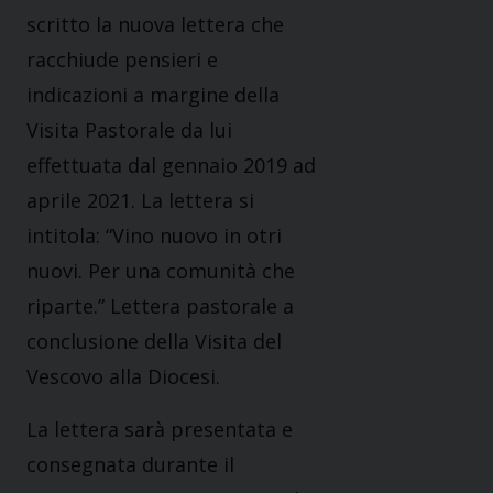
scritto la nuova lettera che
racchiude pensieri e
indicazioni a margine della
Visita Pastorale da lui
effettuata dal gennaio 2019 ad
aprile 2021. La lettera si
intitola: “Vino nuovo in otri
nuovi. Per una comunità che
riparte.” Lettera pastorale a
conclusione della Visita del
Vescovo alla Diocesi.
La lettera sarà presentata e
consegnata durante il