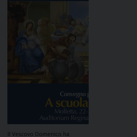
Il Vescovo Domenico ha