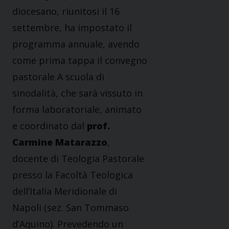
diocesano, riunitosi il 16
settembre, ha impostato il
programma annuale, avendo
come prima tappa il convegno
pastorale A scuola di
sinodalità, che sarà vissuto in
forma laboratoriale, animato
e coordinato dal
prof.
Carmine Matarazzo
,
docente di Teologia Pastorale
presso la Facoltà Teologica
dell’Italia Meridionale di
Napoli (sez. San Tommaso
d’Aquino). Prevedendo un