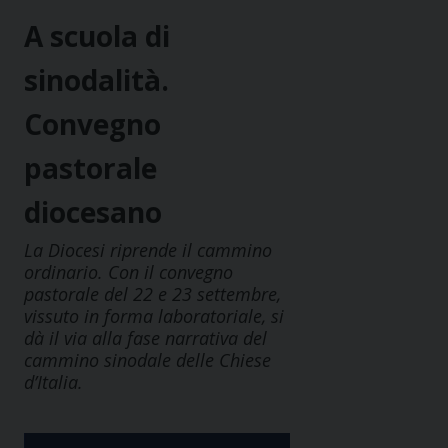
A scuola di
sinodalità.
Convegno
pastorale
diocesano
La Diocesi riprende il cammino
ordinario. Con il convegno
pastorale del 22 e 23 settembre,
vissuto in forma laboratoriale, si
dà il via alla fase narrativa del
cammino sinodale delle Chiese
d’Italia.