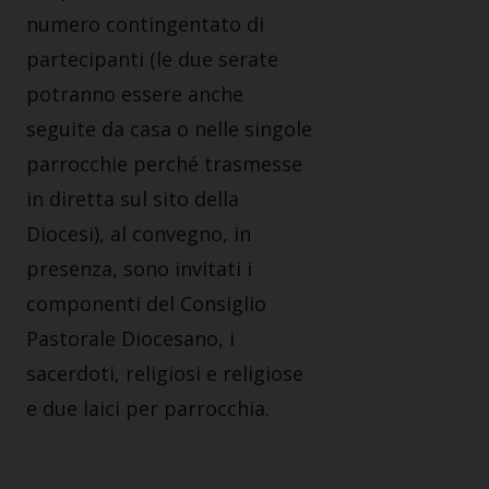
numero contingentato di
partecipanti (le due serate
potranno essere anche
seguite da casa o nelle singole
parrocchie perché trasmesse
in diretta sul sito della
Diocesi), al convegno, in
presenza, sono invitati i
componenti del Consiglio
Pastorale Diocesano, i
sacerdoti, religiosi e religiose
e due laici per parrocchia.