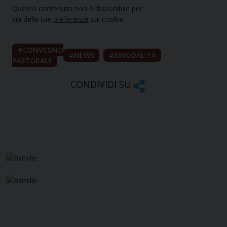
Questo contenuto non è disponibile per
via delle tue
preferenze
sui cookie
CONVEGNO
NEWS
SINODALITÀ
PASTORALE
CONDIVIDI SU