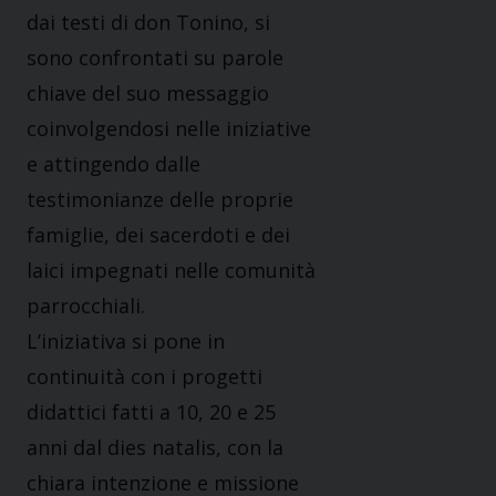
dai testi di don Tonino, si
sono confrontati su parole
chiave del suo messaggio
coinvolgendosi nelle iniziative
e attingendo dalle
testimonianze delle proprie
famiglie, dei sacerdoti e dei
laici impegnati nelle comunità
parrocchiali.
L’iniziativa si pone in
continuità con i progetti
didattici fatti a 10, 20 e 25
anni dal dies natalis, con la
chiara intenzione e missione