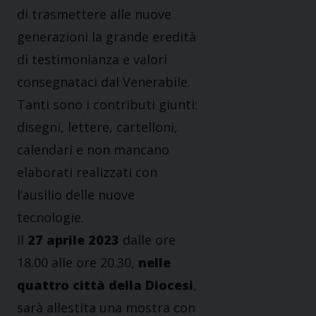
di trasmettere alle nuove
generazioni la grande eredità
di testimonianza e valori
consegnataci dal Venerabile.
Tanti sono i contributi giunti:
disegni, lettere, cartelloni,
calendari e non mancano
elaborati realizzati con
l’ausilio delle nuove
tecnologie.
Il
27 aprile 2023
dalle ore
18.00 alle ore 20.30,
nelle
quattro città della Diocesi
,
sarà allestita una mostra con