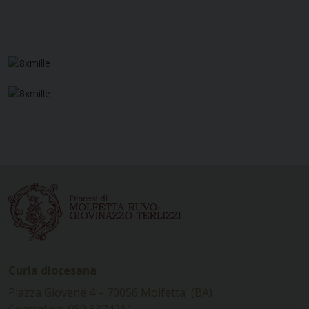
Curia diocesana
Piazza Giovene 4 – 70056 Molfetta (BA)