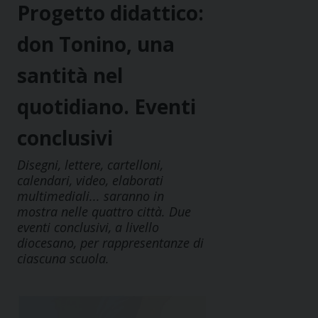
Progetto didattico:
don Tonino, una
santità nel
quotidiano. Eventi
conclusivi
Disegni, lettere, cartelloni,
calendari, video, elaborati
multimediali... saranno in
mostra nelle quattro città. Due
eventi conclusivi, a livello
diocesano, per rappresentanze di
ciascuna scuola.