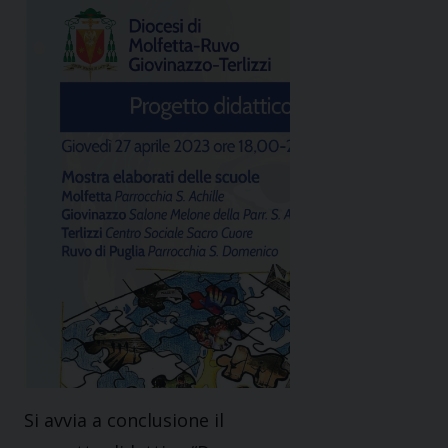
Si avvia a conclusione il