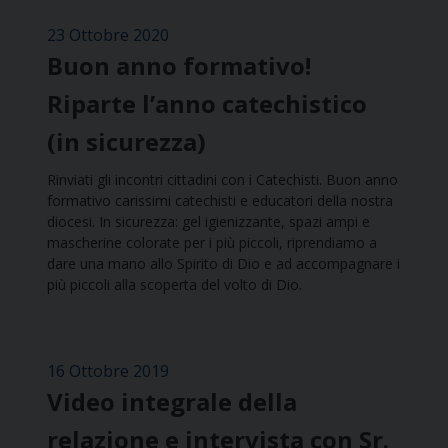
23 Ottobre 2020
Buon anno formativo!
Riparte l’anno catechistico
(in sicurezza)
Rinviati gli incontri cittadini con i Catechisti. Buon anno
formativo carissimi catechisti e educatori della nostra
diocesi. In sicurezza: gel igienizzante, spazi ampi e
mascherine colorate per i più piccoli, riprendiamo a
dare una mano allo Spirito di Dio e ad accompagnare i
più piccoli alla scoperta del volto di Dio.
16 Ottobre 2019
Video integrale della
relazione e intervista con Sr.