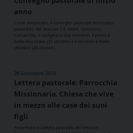
Convegno pastorale di inizio
anno
Come annunciato, il convegno pastorale diocesano,
presieduto dal Vescovo S.E. Mons. Domenico
Cornacchia, si svolgerà in due momenti, il primo a
livello diocesano (23 ottobre) e il secondo a livello
cittadino (28 ottobre).
28 Settembre 2019
Lettera pastorale: Parrocchia
Missionaria. Chiesa che vive
in mezzo alle case dei suoi
figli
Presentata la Lettera pastorale del vescovo