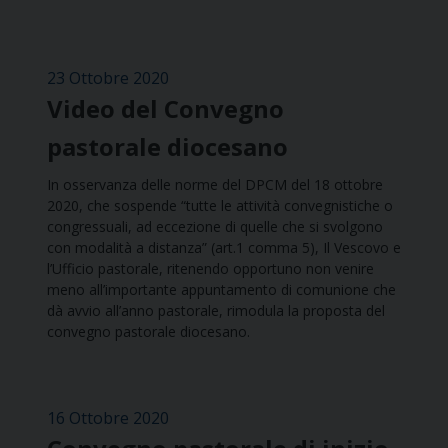
23 Ottobre 2020
Video del Convegno
pastorale diocesano
In osservanza delle norme del DPCM del 18 ottobre
2020, che sospende “tutte le attività convegnistiche o
congressuali, ad eccezione di quelle che si svolgono
con modalità a distanza” (art.1 comma 5), Il Vescovo e
l’Ufficio pastorale, ritenendo opportuno non venire
meno all’importante appuntamento di comunione che
dà avvio all’anno pastorale, rimodula la proposta del
convegno pastorale diocesano.
16 Ottobre 2020