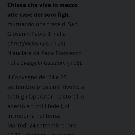
Chiesa che vive in mezzo
alle case dei suoi figli
,
mutuando una frase di San
Giovanni Paolo II, nella
Christifideles laici
(n.26)
rilanciata da Papa Francesco
nella
Evangelii Gaudium
(n.28).
Il Convegno del 24 e 25
settembre prossimi, rivolto a
tutti gli Operatori pastorali e
aperto a tutti i fedeli, ci
introdurrà nel tema:
Martedì 24 settembre, ore