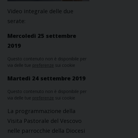
Video integrale delle due
serate:
Mercoledì 25 settembre
2019
Questo contenuto non è disponibile per
via delle tue
preferenze
sui cookie
Martedì 24 settembre 2019
Questo contenuto non è disponibile per
via delle tue
preferenze
sui cookie
La programmazione della
Visita Pastorale del Vescovo
nelle parrocchie della Diocesi