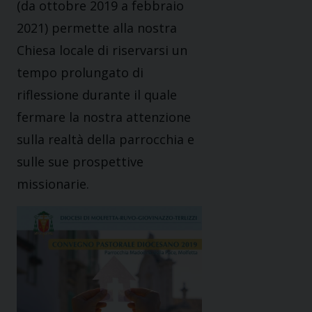
(da ottobre 2019 a febbraio
2021) permette alla nostra
Chiesa locale di riservarsi un
tempo prolungato di
riflessione durante il quale
fermare la nostra attenzione
sulla realtà della parrocchia e
sulle sue prospettive
missionarie.