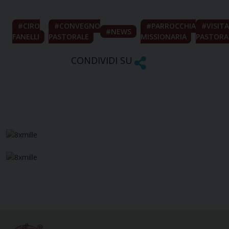
CIRO
CONVEGNO
PARROCCHIA
VISITA
NEWS
FANELLI
PASTORALE
MISSIONARIA
PASTORA
CONDIVIDI SU