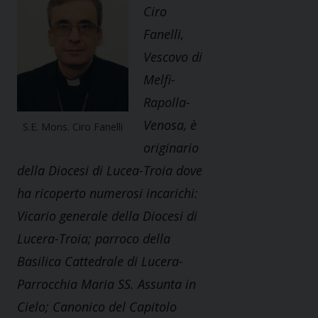
Ciro
Fanelli,
Vescovo di
Melfi-
Rapolla-
Venosa, è
S.E. Mons. Ciro Fanelli
originario
della Diocesi di Lucea-Troia dove
ha ricoperto numerosi incarichi:
Vicario generale della Diocesi di
Lucera-Troia; parroco della
Basilica Cattedrale di Lucera-
Parrocchia Maria SS. Assunta in
Cielo; Canonico del Capitolo