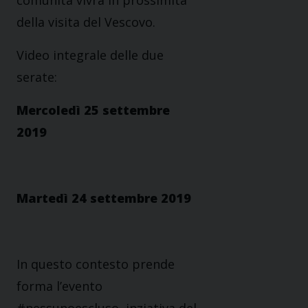
comunità vivrà in prossimità
della visita del Vescovo.
Video integrale delle due
serate:
Mercoledì 25 settembre
2019
Martedì 24 settembre 2019
In questo contesto prende
forma l’evento