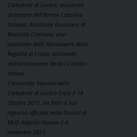
Cattedrale di Lucera; assistente
diocesano dell’Azione Cattolica
Italiana; Assistente diocesano di
Rinascita Cristiana; vice-
assistente delle Missionarie della
Regalità di Cristo; Assistente
dell’Associazione Medici Cattolici
Italiani.
Consacrato Vescovo nella
Cattedrale di Lucera-Troia il 18
Ottobre 2017. Ha fatto il suo
ingresso ufficiale nella Diocesi di
Melfi-Rapolla-Venosa il 4
novembre 2017.