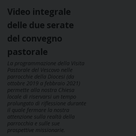
Video integrale
delle due serate
del convegno
pastorale
La programmazione della Visita
Pastorale del Vescovo nelle
parrocchie della Diocesi (da
ottobre 2019 a febbraio 2021)
permette alla nostra Chiesa
locale di riservarsi un tempo
prolungato di riflessione durante
il quale fermare la nostra
attenzione sulla realtà della
parrocchia e sulle sue
prospettive missionarie.