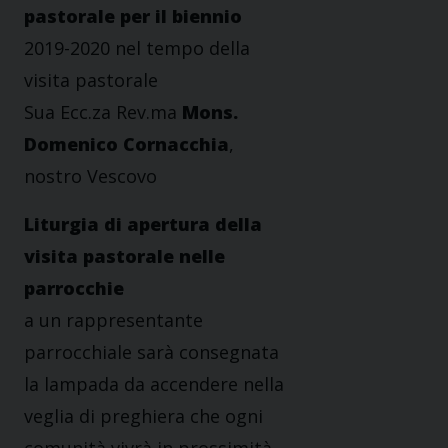
pastorale per il biennio
2019-2020 nel tempo della
visita pastorale
Sua Ecc.za Rev.ma
Mons.
Domenico Cornacchia
,
nostro Vescovo
Liturgia di apertura della
visita pastorale nelle
parrocchie
a un rappresentante
parrocchiale sarà consegnata
la lampada da accendere nella
veglia di preghiera che ogni