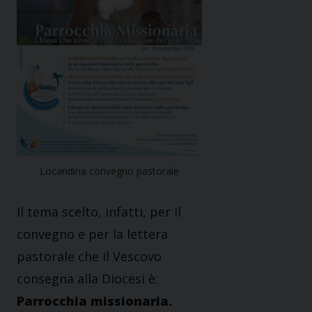
Locandina convegno pastorale
Il tema scelto, infatti, per il
convegno e per la lettera
pastorale che il Vescovo
consegna alla Diocesi è:
Parrocchia missionaria.