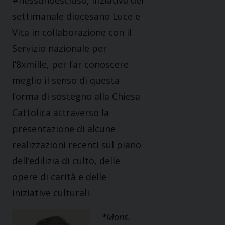
#nessunoescluso, inziativa del
settimanale diocesano Luce e
Vita in collaborazione con il
Servizio nazionale per
l’8xmille, per far conoscere
meglio il senso di questa
forma di sostegno alla Chiesa
Cattolica attraverso la
presentazione di alcune
realizzazioni recenti sul piano
dell’edilizia di culto, delle
opere di carità e delle
iniziative culturali.
*Mons.