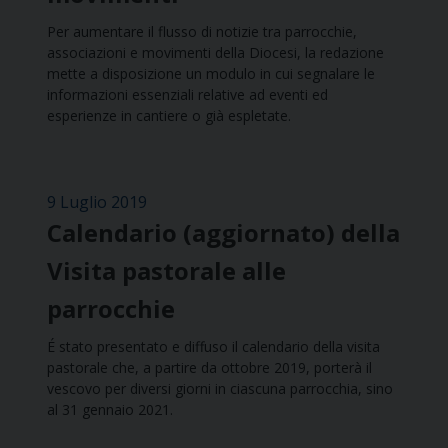
Per aumentare il flusso di notizie tra parrocchie,
associazioni e movimenti della Diocesi, la redazione
mette a disposizione un modulo in cui segnalare le
informazioni essenziali relative ad eventi ed
esperienze in cantiere o già espletate.
9 Luglio 2019
Calendario (aggiornato) della
Visita pastorale alle
parrocchie
É stato presentato e diffuso il calendario della visita
pastorale che, a partire da ottobre 2019, porterà il
vescovo per diversi giorni in ciascuna parrocchia, sino
al 31 gennaio 2021.