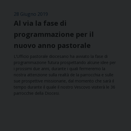
28 Giugno 2019
Al via la fase di
programmazione per il
nuovo anno pastorale
L’Ufficio pastorale diocesano ha avviato la fase di
programmazione futura prospettando alcune idee per
i prossimi due anni, durante i quali fermeremo la
nostra attenzione sulla realtà de la parrocchia e sulle
sue prospettive missionarie, dal momento che sarà il
tempo durante il quale il nostro Vescovo visiterà le 36
parrocchie della Diocesi.