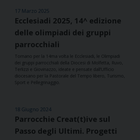
17 Marzo 2025
Ecclesiadi 2025, 14^ edizione
delle olimpiadi dei gruppi
parrocchiali
Tornano per la 14ma volta le Ecclesiadi, le Olimpiadi
dei gruppi parrocchiali della Diocesi di Molfetta, Ruvo,
Terlizzi e Giovinazzo, ideate e pensate dall’Ufficio
diocesano per la Pastorale del Tempo libero, Turismo,
Sport e Pellegrinaggio.
18 Giugno 2024
Parrocchie Creat(t)ive sul
Passo degli Ultimi. Progetti