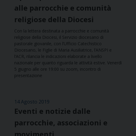
alle parrocchie e comunità
religiose della Diocesi
Con la lettera destinata a parrocchie e comunità
religiose della Diocesi, il Servizio diocesano di
pastorale giovanile, con l’Ufficio Catechistico
Diocesano, le Figlie di Maria Ausiliatrice, l’ANSPI e
l’ACR, rilancia le indicazioni elaborate a livello
nazionale per quanto riguarda le attività estive. Venerdì
5 giugno alle ore 19:00 su zoom, incontro di
presentazione
14 Agosto 2019
Eventi e notizie dalle
parrocchie, associazioni e
movimenti