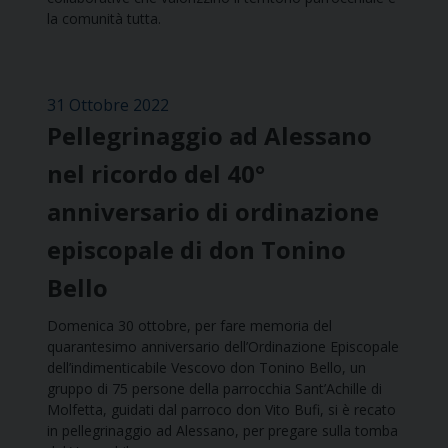
la comunità tutta.
31 Ottobre 2022
Pellegrinaggio ad Alessano
nel ricordo del 40°
anniversario di ordinazione
episcopale di don Tonino
Bello
Domenica 30 ottobre, per fare memoria del
quarantesimo anniversario dell’Ordinazione Episcopale
dell’indimenticabile Vescovo don Tonino Bello, un
gruppo di 75 persone della parrocchia Sant’Achille di
Molfetta, guidati dal parroco don Vito Bufi, si è recato
in pellegrinaggio ad Alessano, per pregare sulla tomba