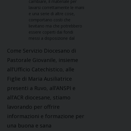
cambiare, il materiale per
lavarsi correttamente le mani
e una serie di altre cose,
comportano costi che
lievitano ma che potrebbero
essere coperti dai fondi
messi a disposizione dal
Come Servizio Diocesano di
Pastorale Giovanile, insieme
all’Ufficio Catechistico, alle
Figlie di Maria Ausiliatrice
presenti a Ruvo, all’ANSPI e
all’ACR diocesane, stiamo
lavorando per offrire
informazioni e formazione per
una buona e sana