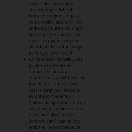
ragazzi deve prevedere
attenzioni specifiche che
possano integrare i ragazzi
con disabilità; attenzioni che
andranno valutate nei singoli
servizi, perché questa più di
ogni altra rappresenta una
situazione da valutare luogo
per luogo, persona per
La responsabilità nelle Linee
guida è demandata ai
Comuni che devono
autorizzare le attività. Ma per
poterlo fare l’attività deve
essere certificata presso le
autorità competenti. È
materia da approfondire, con
cui prendere confidenza, ma
è un punto di cui tenere
conto: la sanificazione degli
ambienti, le mascherine da