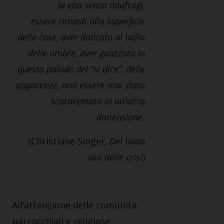
la vita senza naufragi,
essere rimasti alla superficie
delle cose, aver danzato al ballo
delle ombre, aver guazzato in
questa palude dei “si dice”, delle
apparenze, non essere mai stato
scaraventato in un’altra
dimensione.
(Christiane Singer
, Del buon
uso delle crisi
)
All’attenzione delle comunità
parrocchiali e religiose