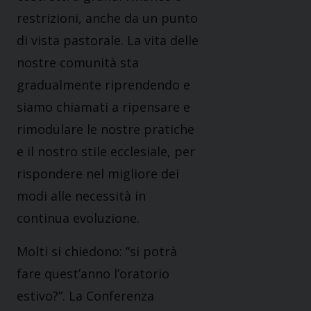
restrizioni, anche da un punto
di vista pastorale. La vita delle
nostre comunità sta
gradualmente riprendendo e
siamo chiamati a ripensare e
rimodulare le nostre pratiche
e il nostro stile ecclesiale, per
rispondere nel migliore dei
modi alle necessità in
continua evoluzione.
Molti si chiedono: “si potrà
fare quest’anno l’oratorio
estivo?”. La Conferenza