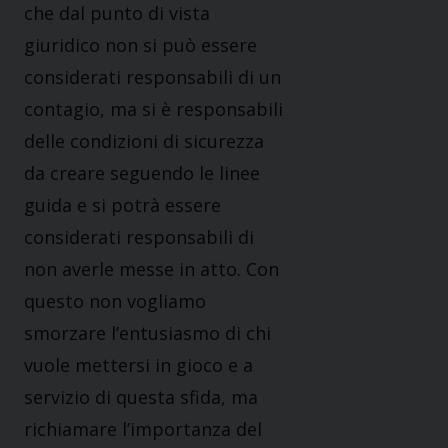
che dal punto di vista
giuridico non si può essere
considerati responsabili di un
contagio, ma si è responsabili
delle condizioni di sicurezza
da creare seguendo le linee
guida e si potrà essere
considerati responsabili di
non averle messe in atto. Con
questo non vogliamo
smorzare l’entusiasmo di chi
vuole mettersi in gioco e a
servizio di questa sfida, ma
richiamare l’importanza del