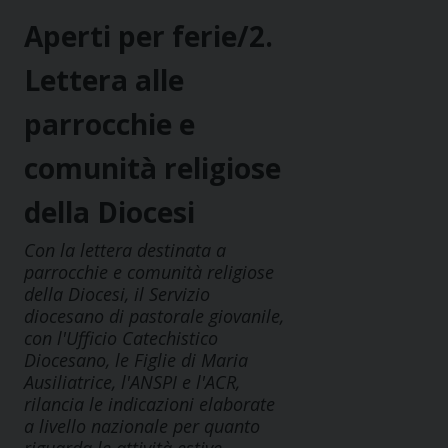
Aperti per ferie/2.
Lettera alle
parrocchie e
comunità religiose
della Diocesi
Con la lettera destinata a
parrocchie e comunità religiose
della Diocesi, il Servizio
diocesano di pastorale giovanile,
con l'Ufficio Catechistico
Diocesano, le Figlie di Maria
Ausiliatrice, l'ANSPI e l'ACR,
rilancia le indicazioni elaborate
a livello nazionale per quanto