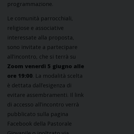
programmazione.
Le comunità parrocchiali,
religiose e associative
interessate alla proposta,
sono invitate a partecipare
all’incontro, che si terrà su
Zoom venerdì 5 giugno alle
ore 19:00
. La modalità scelta
è dettata dall’esigenza di
evitare assembramenti. Il link
di accesso all’incontro verrà
pubblicato sulla pagina
Facebook della Pastorale
Giovanile o inoltrato via