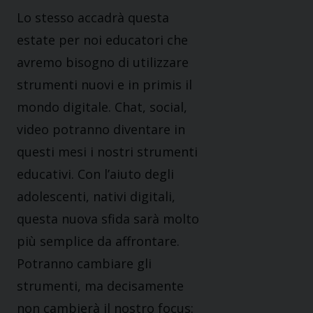
Lo stesso accadrà questa
estate per noi educatori che
avremo bisogno di utilizzare
strumenti nuovi e in primis il
mondo digitale. Chat, social,
video potranno diventare in
questi mesi i nostri strumenti
educativi. Con l’aiuto degli
adolescenti, nativi digitali,
questa nuova sfida sarà molto
più semplice da affrontare.
Potranno cambiare gli
strumenti, ma decisamente
non cambierà il nostro focus: