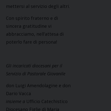
mettersi al servizio degli altri.
Con spirito fraterno e di
sincera gratitudine vi
abbracciamo, nell’attesa di
poterlo fare di persona!
Gli incaricati diocesani per il
Servizio di Pastorale Giovanile
don Luigi Amendolagine e don
Dario Vacca
insieme a
Ufficio Catechistico
Diocesano Figlie di Maria