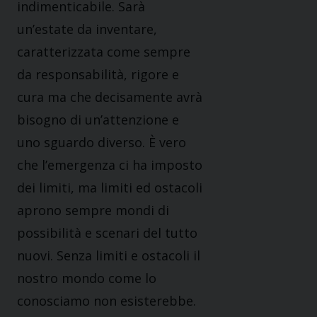
indimenticabile. Sarà
un’estate da inventare,
caratterizzata come sempre
da responsabilità, rigore e
cura ma che decisamente avrà
bisogno di un’attenzione e
uno sguardo diverso. È vero
che l’emergenza ci ha imposto
dei limiti, ma limiti ed ostacoli
aprono sempre mondi di
possibilità e scenari del tutto
nuovi. Senza limiti e ostacoli il
nostro mondo come lo
conosciamo non esisterebbe.