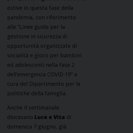
estive in questa fase della
pandemia, con riferimento
alle “Linee guida per la
gestione in sicurezza di
opportunità organizzate di
socialità e gioco per bambini
ed adolescenti nella fase 2
dell’emergenza COVID-19” a
cura del Dipartimento per le
politiche della famiglia.
Anche il settimanale
diocesano
Luce e Vita
di
domenica 7 giugno, già