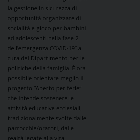
la gestione in sicurezza di
opportunità organizzate di
socialità e gioco per bambini
ed adolescenti nella fase 2
dell’emergenza COVID-19” a
cura del Dipartimento per le
politiche della famiglia. È ora
possibile orientare meglio il
progetto “Aperto per ferie”
che intende sostenere le
attività educative ecclesiali,
tradizionalmente svolte dalle
parrocchie/oratori, dalle
realtà legate alla vita