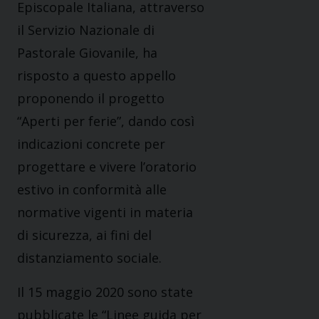
Episcopale Italiana, attraverso
il Servizio Nazionale di
Pastorale Giovanile, ha
risposto a questo appello
proponendo il progetto
“Aperti per ferie”, dando così
indicazioni concrete per
progettare e vivere l’oratorio
estivo in conformità alle
normative vigenti in materia
di sicurezza, ai fini del
distanziamento sociale.
Il 15 maggio 2020 sono state
pubblicate le “Linee guida per