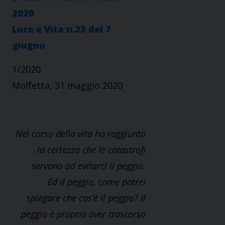
2020
Luce e Vita n.23 del 7
giugno
1/2020
Molfetta, 31 maggio 2020
Nel corso della vita ho raggiunto
la certezza che le catastrofi
servono ad evitarci il peggio.
Ed il peggio, come potrei
spiegare che cos’è il peggio? Il
peggio è proprio aver trascorso