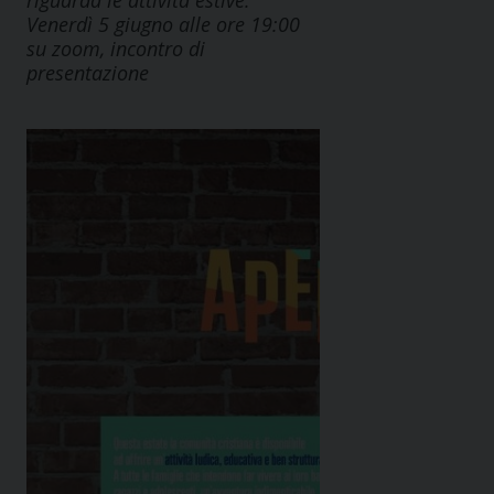
riguarda le attività estive.
Venerdì 5 giugno alle ore 19:00
su zoom, incontro di
presentazione