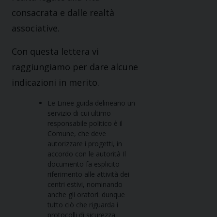
consacrata e dalle realtà
associative.
Con questa lettera vi
raggiungiamo per dare alcune
indicazioni in merito.
Le Linee guida delineano un
servizio di cui ultimo
responsabile politico è il
Comune, che deve
autorizzare i progetti, in
accordo con le autorità Il
documento fa esplicito
riferimento alle attività dei
centri estivi, nominando
anche gli oratori: dunque
tutto ciò che riguarda i
protocolli di sicurezza