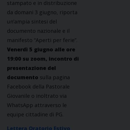
stampato e in distribuzione
da domani 3 giugno, riporta
un’ampia sintesi del
documento nazionale e il
manifesto “Aperti per ferie”.
Venerdì 5 giugno alle ore
19:00 su zoom, incontro di
presentazione del
documento
sulla pagina
Facebook della Pastorale
Giovanile o inoltrato via
WhatsApp attraverso le
equipe cittadine di PG.
Lettera Oratorio Estivo