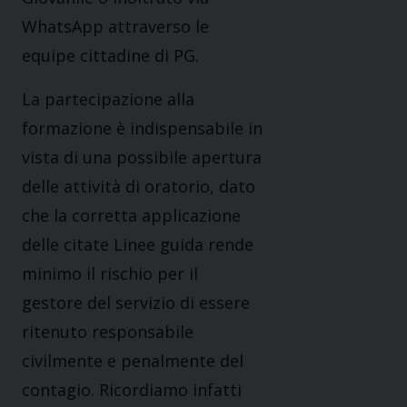
WhatsApp attraverso le
equipe cittadine di PG.
La partecipazione alla
formazione è indispensabile in
vista di una possibile apertura
delle attività di oratorio, dato
che la corretta applicazione
delle citate Linee guida rende
minimo il rischio per il
gestore del servizio di essere
ritenuto responsabile
civilmente e penalmente del
contagio. Ricordiamo infatti