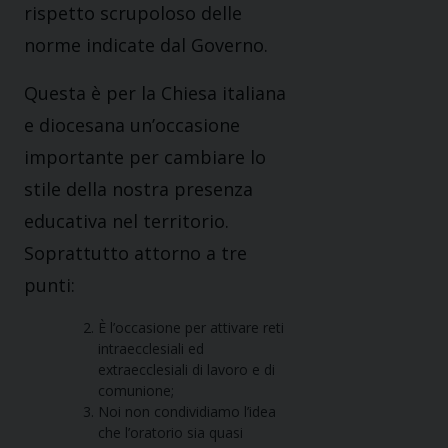
rispetto scrupoloso delle
norme indicate dal Governo.
Questa è per la Chiesa italiana
e diocesana un’occasione
importante per cambiare lo
stile della nostra presenza
educativa nel territorio.
Soprattutto attorno a tre
punti:
È l’occasione per attivare reti
intraecclesiali ed
extraecclesiali di lavoro e di
comunione;
Noi non condividiamo l’idea
che l’oratorio sia quasi