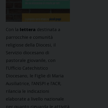
Con la
lettera
destinata a
parrocchie e comunità
religiose della Diocesi, il
Servizio diocesano di
pastorale giovanile, con
l’Ufficio Catechistico
Diocesano, le Figlie di Maria
Ausiliatrice, l’ANSPI e l’ACR,
rilancia le indicazioni
elaborate a livello nazionale
per quanto riguarda le attività