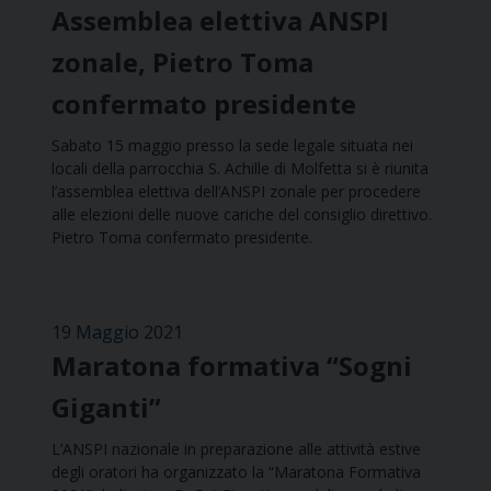
Assemblea elettiva ANSPI
zonale, Pietro Toma
confermato presidente
Sabato 15 maggio presso la sede legale situata nei
locali della parrocchia S. Achille di Molfetta si è riunita
l’assemblea elettiva dell’ANSPI zonale per procedere
alle elezioni delle nuove cariche del consiglio direttivo.
Pietro Toma confermato presidente.
19 Maggio 2021
Maratona formativa “Sogni
Giganti”
L’ANSPI nazionale in preparazione alle attività estive
degli oratori ha organizzato la “Maratona Formativa