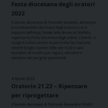
Festa diocesana degli oratori
2022
Il servizio diocesano di Pastorale Giovanile, attraverso
il coordinamento diocesano degli oratori e con il
supporto dell’Anspi Zonale della diocesi di Molfetta
organizza la Festa Diocesana degli oratori. L’evento si
svolgerà a Ruvo presso la parrocchia San Giacomo
venerdì 8 luglio a partire dalle ore 16.30 e sarà
momento di incontro per ragazzi, educatori e
animatori dei vari grest parrocchiali.
4 Aprile 2022
Oratorio 21.22 – Ripensare
per riprogettare
Il Servizio diocesano di Pastorale Giovanile e l’ANSPI