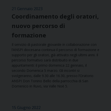
21 Gennaio 2023
Coordinamento degli oratori,
nuovo percorso di
formazione
Il servizio di pastorale giovanile in collaborazione con
l’ANSPI diocesana continua il percorso di formazione e
supporto per gli oratori, già attivato negli ultimi anni. Il
percorso formativo sarà distribuito in due
appuntamenti: il primo domenica 22 gennaio, il
secondo Domenica 5 marzo. Gli incontri si
svolgeranno, dalle 9.30 alle 16.30, presso l’Oratorio
ANSPI Don Tonino Bello della parrocchia di San
Domenico in Ruvo, via Valle Noè 5.
15 Giugno 2022