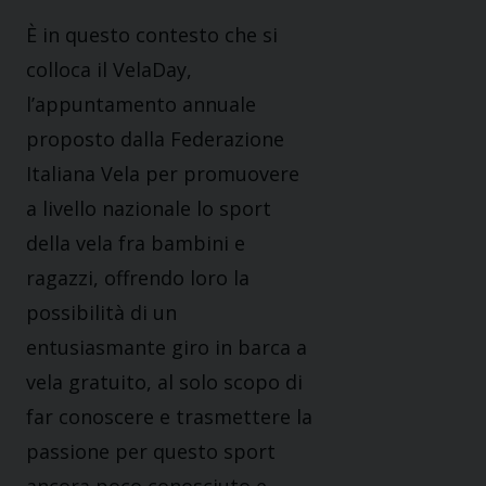
È in questo contesto che si
colloca il VelaDay,
l’appuntamento annuale
proposto dalla Federazione
Italiana Vela per promuovere
a livello nazionale lo sport
della vela fra bambini e
ragazzi, offrendo loro la
possibilità di un
entusiasmante giro in barca a
vela gratuito, al solo scopo di
far conoscere e trasmettere la
passione per questo sport