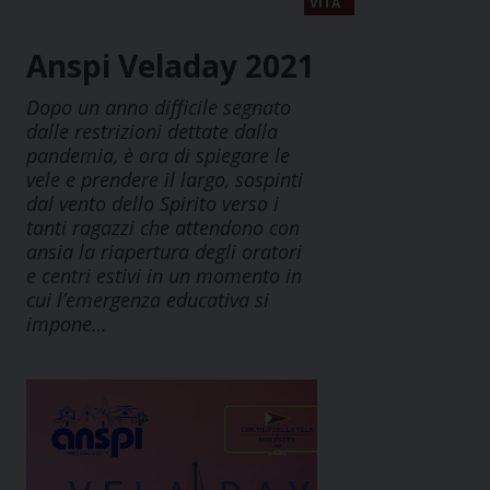
VITA
Anspi Veladay 2021
Dopo un anno difficile segnato
dalle restrizioni dettate dalla
pandemia, è ora di spiegare le
vele e prendere il largo, sospinti
dal vento dello Spirito verso i
tanti ragazzi che attendono con
ansia la riapertura degli oratori
e centri estivi in un momento in
cui l’emergenza educativa si
impone…