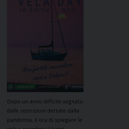
Dopo un anno difficile segnato
dalle restrizioni dettate dalla
pandemia, è ora di spiegare le