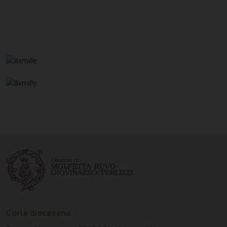
Curia diocesana