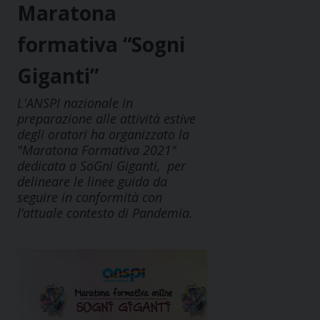
Maratona
formativa “Sogni
Giganti”
L'ANSPI nazionale in
preparazione alle attività estive
degli oratori ha organizzato la
"Maratona Formativa 2021"
dedicata a SoGni Giganti,​ per
delineare le linee guida da
seguire in conformità con
l’attuale contesto di Pandemia.