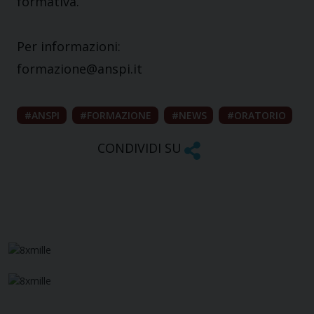
formativa.​
Per informazioni:
formazione@anspi.it
ANSPI
FORMAZIONE
NEWS
ORATORIO
CONDIVIDI SU