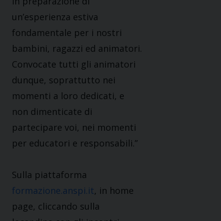
in preparazione di
un’esperienza estiva
fondamentale per i nostri
bambini, ragazzi ed animatori.
Convocate tutti gli animatori
dunque, soprattutto nei
momenti a loro dedicati, e
non dimenticate di
partecipare voi, nei momenti
per educatori e responsabili.”
Sulla piattaforma
formazione.anspi.it
, in home
page, cliccando sulla