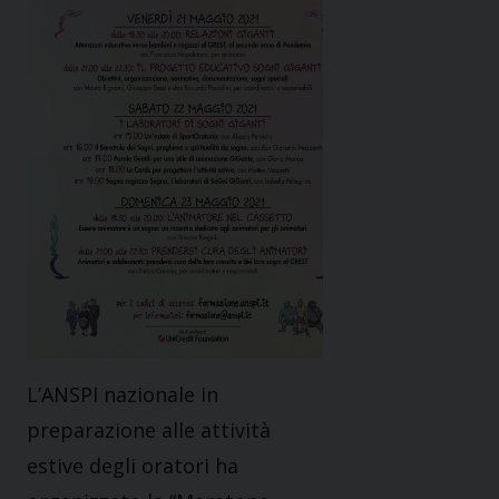
L’ANSPI nazionale in
preparazione alle attività
estive degli oratori ha