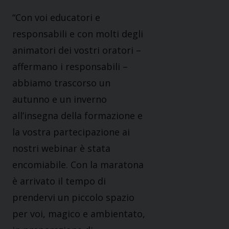
“Con voi educatori e
responsabili e con molti degli
animatori dei vostri oratori –
affermano i responsabili –
abbiamo trascorso un
autunno e un inverno
all’insegna della formazione e
la vostra partecipazione ai
nostri webinar è stata
encomiabile. Con la maratona
è arrivato il tempo di
prendervi un piccolo spazio
per voi, magico e ambientato,