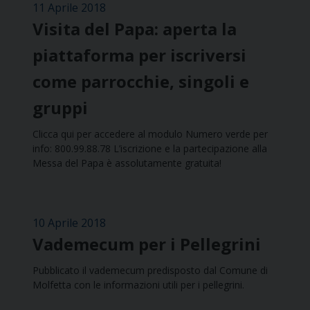
11 Aprile 2018
Visita del Papa: aperta la
piattaforma per iscriversi
come parrocchie, singoli e
gruppi
Clicca qui per accedere al modulo Numero verde per
info: 800.99.88.78 L’iscrizione e la partecipazione alla
Messa del Papa è assolutamente gratuita!
10 Aprile 2018
Vademecum per i Pellegrini
Pubblicato il vademecum predisposto dal Comune di
Molfetta con le informazioni utili per i pellegrini.