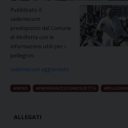
Pubblicato il
vademecum
predisposto dal Comune
di Molfetta con le
informazioni utili per i
pellegrini.
vademecum aggiornato
NEWS
PAPAFRANCESCOAMOLFETTA
PELLEGRIN
ALLEGATI