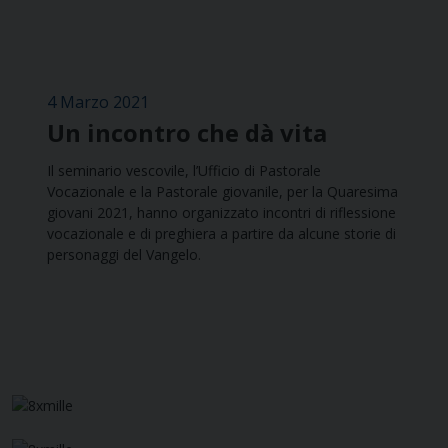
4 Marzo 2021
Un incontro che dà vita
Il seminario vescovile, l’Ufficio di Pastorale
Vocazionale e la Pastorale giovanile, per la Quaresima
giovani 2021, hanno organizzato incontri di riflessione
vocazionale e di preghiera a partire da alcune storie di
personaggi del Vangelo.