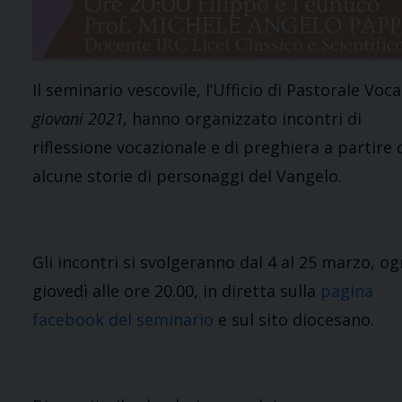
Il seminario vescovile, l’Ufficio di Pastorale Voc
giovani 2021,
hanno organizzato incontri di
riflessione vocazionale e di preghiera a partire 
alcune storie di personaggi del Vangelo.
Gli incontri si svolgeranno dal 4 al 25 marzo, og
giovedì alle ore 20.00, in diretta sulla
pagina
facebook del seminario
e sul sito diocesano.