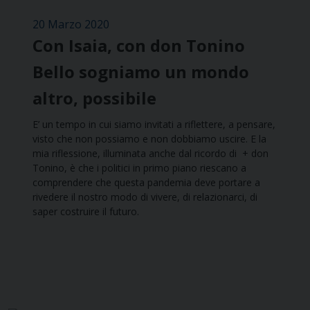
20 Marzo 2020
Con Isaia, con don Tonino
Bello sogniamo un mondo
altro, possibile
E’ un tempo in cui siamo invitati a riflettere, a pensare,
visto che non possiamo e non dobbiamo uscire. E la
mia riflessione, illuminata anche dal ricordo di + don
Tonino, è che i politici in primo piano riescano a
comprendere che questa pandemia deve portare a
rivedere il nostro modo di vivere, di relazionarci, di
saper costruire il futuro.