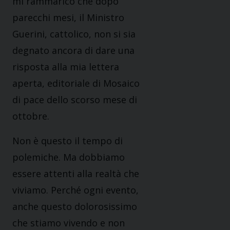
mi rammarico che dopo
parecchi mesi, il Ministro
Guerini, cattolico, non si sia
degnato ancora di dare una
risposta alla mia lettera
aperta, editoriale di Mosaico
di pace dello scorso mese di
ottobre.
Non è questo il tempo di
polemiche. Ma dobbiamo
essere attenti alla realtà che
viviamo. Perché ogni evento,
anche questo dolorosissimo
che stiamo vivendo e non