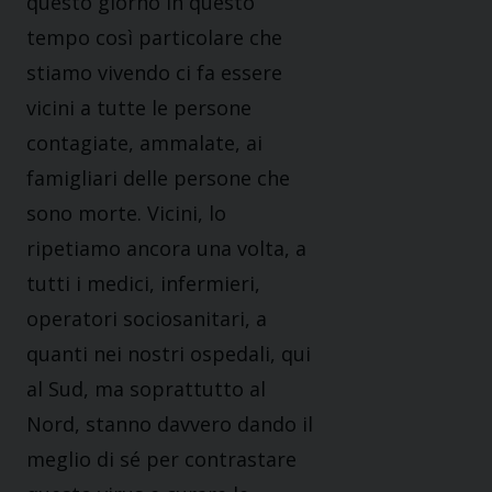
questo giorno in questo
tempo così particolare che
stiamo vivendo ci fa essere
vicini a tutte le persone
contagiate, ammalate, ai
famigliari delle persone che
sono morte. Vicini, lo
ripetiamo ancora una volta, a
tutti i medici, infermieri,
operatori sociosanitari, a
quanti nei nostri ospedali, qui
al Sud, ma soprattutto al
Nord, stanno davvero dando il
meglio di sé per contrastare