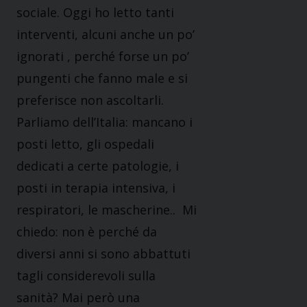
sociale. Oggi ho letto tanti
interventi, alcuni anche un po’
ignorati , perché forse un po’
pungenti che fanno male e si
preferisce non ascoltarli.
Parliamo dell’Italia: mancano i
posti letto, gli ospedali
dedicati a certe patologie, i
posti in terapia intensiva, i
respiratori, le mascherine.. Mi
chiedo: non è perché da
diversi anni si sono abbattuti
tagli considerevoli sulla
sanità? Mai però una