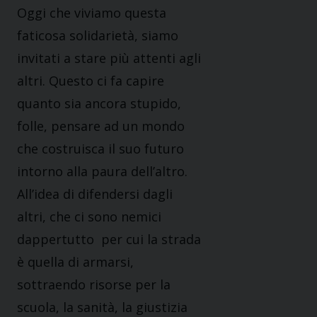
Oggi che viviamo questa
faticosa solidarietà, siamo
invitati a stare più attenti agli
altri. Questo ci fa capire
quanto sia ancora stupido,
folle, pensare ad un mondo
che costruisca il suo futuro
intorno alla paura dell’altro.
All’idea di difendersi dagli
altri, che ci sono nemici
dappertutto per cui la strada
è quella di armarsi,
sottraendo risorse per la
scuola, la sanità, la giustizia