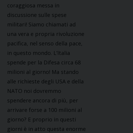
coraggiosa messa in
discussione sulle spese
militari! Siamo chiamati ad
una vera e propria rivoluzione
pacifica, nel senso della pace,
in questo mondo. L’Italia
spende per la Difesa circa 68
milioni al giorno! Ma stando
alle richieste degli USA e della
NATO noi dovremmo
spendere ancora di più, per
arrivare forse a 100 milioni al
giorno? E proprio in questi
giorni è in atto questa enorme