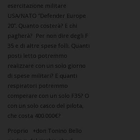
esercitazione militare
USA/NATO “Defender Europe
20”. Quanto costerà? E chi
pagherà? Per non dire degli F
35 e di altre spese folli. Quanti
posti letto potremmo
realizzare con un solo giorno
di spese militari? E quanti
respiratori potremmo
comperare con un solo F35? O
con un solo casco del pilota,
che costa 400.000€?
Proprio +don Tonino Bello