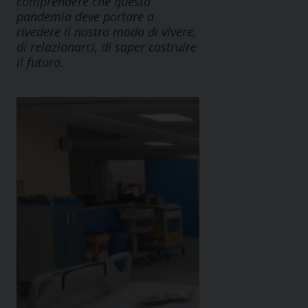
comprendere che questa
pandemia deve portare a
rivedere il nostro modo di vivere,
di relazionarci, di saper costruire
il futuro.