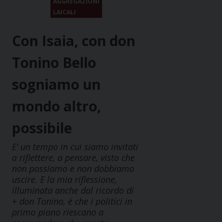
AGGREGAZIONI
LAICALI
Con Isaia, con don
Tonino Bello
sogniamo un
mondo altro,
possibile
E’ un tempo in cui siamo invitati
a riflettere, a pensare, visto che
non possiamo e non dobbiamo
uscire. E la mia riflessione,
illuminata anche dal ricordo di
+ don Tonino, è che i politici in
primo piano riescano a