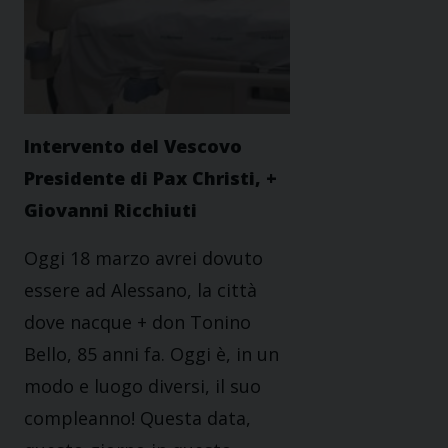
Intervento del Vescovo
Presidente di Pax Christi, +
Giovanni Ricchiuti
Oggi 18 marzo avrei dovuto
essere ad Alessano, la città
dove nacque + don Tonino
Bello, 85 anni fa. Oggi è, in un
modo e luogo diversi, il suo
compleanno! Questa data,