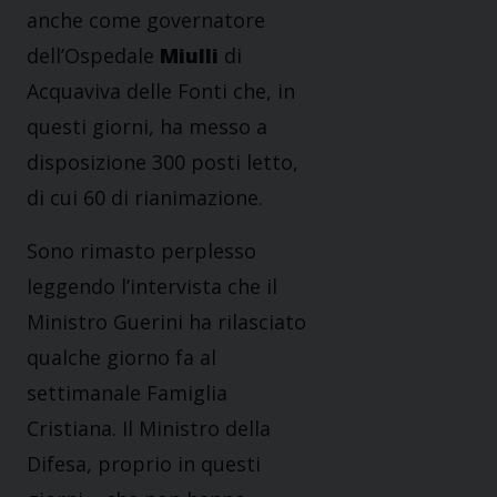
anche come governatore
dell’Ospedale
Miulli
di
Acquaviva delle Fonti che, in
questi giorni, ha messo a
disposizione 300 posti letto,
di cui 60 di rianimazione.
Sono rimasto perplesso
leggendo l’intervista che il
Ministro Guerini ha rilasciato
qualche giorno fa al
settimanale Famiglia
Cristiana. Il Ministro della
Difesa, proprio in questi