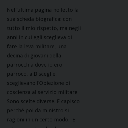
Nell’ultima pagina ho letto la
sua scheda biografica: con
tutto il mio rispetto, ma negli
anni in cui egli sceglieva di
fare la leva militare, una
decina di giovani della
parrocchia dove io ero
parroco, a Bisceglie,
sceglievano l’Obiezione di
coscienza al servizio militare.
Sono scelte diverse. E capisco
perché poi da ministro si
ragioni in un certo modo. E