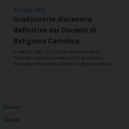
30 Luglio 2019
Graduatorie diocesane
definitive dei Docenti di
Religione Cattolica
In data 25 luglio 2019 l’Ufficio diocesano per la
Pastorale scolastica ha elaborate le graduatorie
diocesane definitive dei Docenti di Religione Cattolica.