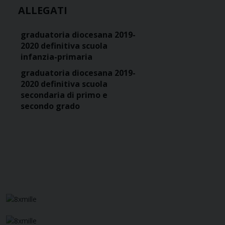
ALLEGATI
graduatoria diocesana 2019-
2020 definitiva scuola
infanzia-primaria
graduatoria diocesana 2019-
2020 definitiva scuola
secondaria di primo e
secondo grado