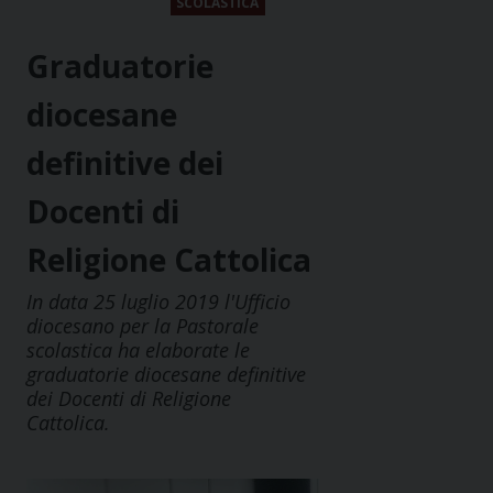
SCOLASTICA
Graduatorie
diocesane
definitive dei
Docenti di
Religione Cattolica
In data 25 luglio 2019 l'Ufficio
diocesano per la Pastorale
scolastica ha elaborate le
graduatorie diocesane definitive
dei Docenti di Religione
Cattolica.