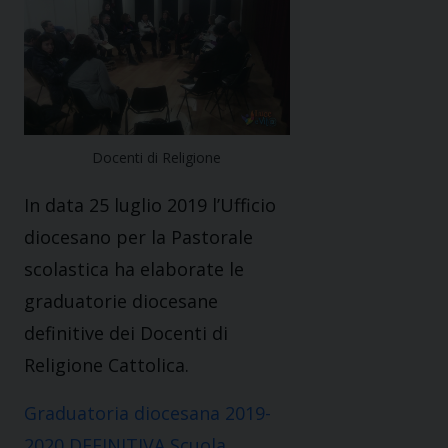
Docenti di Religione
In data 25 luglio 2019 l’Ufficio
diocesano per la Pastorale
scolastica ha elaborate le
graduatorie diocesane
definitive dei Docenti di
Religione Cattolica.
Graduatoria diocesana 2019-
2020 DEFINITIVA Scuola