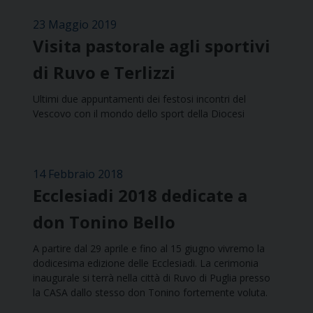
23 Maggio 2019
Visita pastorale agli sportivi
di Ruvo e Terlizzi
Ultimi due appuntamenti dei festosi incontri del
Vescovo con il mondo dello sport della Diocesi
14 Febbraio 2018
Ecclesiadi 2018 dedicate a
don Tonino Bello
A partire dal 29 aprile e fino al 15 giugno vivremo la
dodicesima edizione delle Ecclesiadi. La cerimonia
inaugurale si terrà nella città di Ruvo di Puglia presso
la CASA dallo stesso don Tonino fortemente voluta.