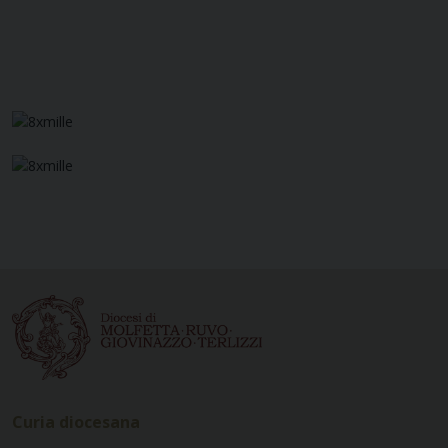
Curia diocesana