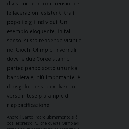
divisioni, le incomprensioni e
le lacerazioni esistenti tra i
popoli e gli individui. Un
esempio eloquente, in tal
senso, si sta rendendo visibile
nei Giochi Olimpici Invernali
dove le due Coree stanno
partecipando sotto un’unica
bandiera e, più importante, è
il disgelo che sta evolvendo
verso intese più ampie di
riappacificazione.
Anche il Santo Padre ultimamente si è
così espresso: “… che queste Olimpiadi