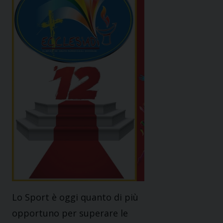
Lo Sport è oggi quanto di più
opportuno per superare le