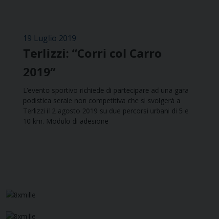
19 Luglio 2019
Terlizzi: “Corri col Carro
2019”
L’evento sportivo richiede di partecipare ad una gara
podistica serale non competitiva che si svolgerà a
Terlizzi il 2 agosto 2019 su due percorsi urbani di 5 e
10 km. Modulo di adesione