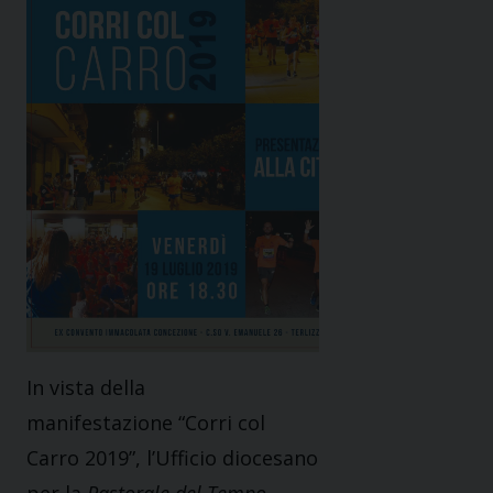
In vista della
manifestazione “Corri col
Carro 2019”, l’Ufficio diocesano