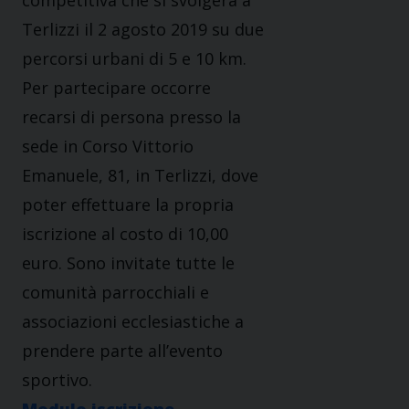
competitiva che si svolgerà a
Terlizzi il 2 agosto 2019 su due
percorsi urbani di 5 e 10 km.
Per partecipare occorre
recarsi di persona presso la
sede in Corso Vittorio
Emanuele, 81, in Terlizzi, dove
poter effettuare la propria
iscrizione al costo di 10,00
euro. Sono invitate tutte le
comunità parrocchiali e
associazioni ecclesiastiche a
prendere parte all’evento
sportivo.