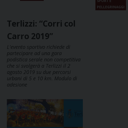
SPORT E
PELLEGRINAGGI
Terlizzi: “Corri col
Carro 2019”
L'evento sportivo richiede di
partecipare ad una gara
podistica serale non competitiva
che si svolgerà a Terlizzi il 2
agosto 2019 su due percorsi
urbani di 5 e 10 km. Modulo di
adesione