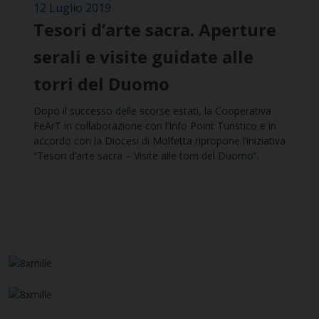
12 Luglio 2019
Tesori d’arte sacra. Aperture
serali e visite guidate alle
torri del Duomo
Dopo il successo delle scorse estati, la Cooperativa
FeArT in collaborazione con l’Info Point Turistico e in
accordo con la Diocesi di Molfetta ripropone l’iniziativa
“Tesori d’arte sacra – Visite alle torri del Duomo”.