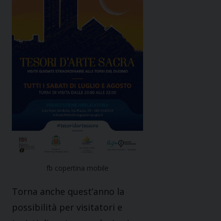
fb copertina mobile
Torna anche quest’anno la
possibilità per visitatori e