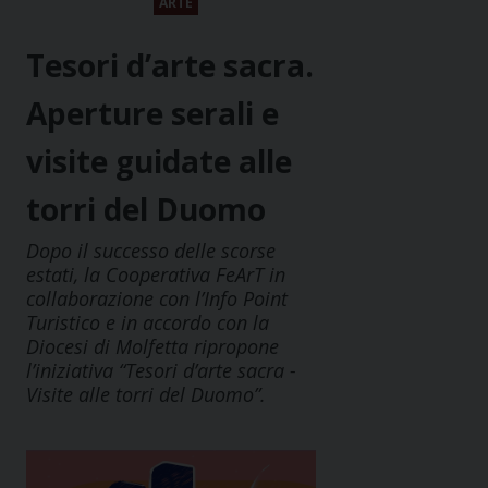
ARTE
Tesori d’arte sacra.
Aperture serali e
visite guidate alle
torri del Duomo
Dopo il successo delle scorse
estati, la Cooperativa FeArT in
collaborazione con l’Info Point
Turistico e in accordo con la
Diocesi di Molfetta ripropone
l’iniziativa “Tesori d’arte sacra -
Visite alle torri del Duomo”.