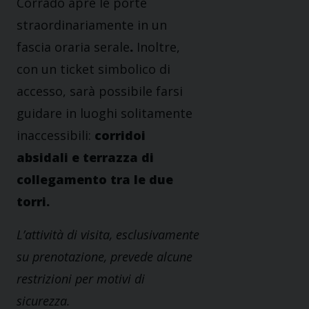
Corrado apre le porte
straordinariamente in un
fascia oraria serale
.
Inoltre,
con un ticket simbolico di
accesso, sarà possibile farsi
guidare in luoghi solitamente
inaccessibili:
corridoi
absidali e terrazza di
collegamento tra le due
torri.
L’attività di visita, esclusivamente
su prenotazione, prevede alcune
restrizioni per motivi di
sicurezza.