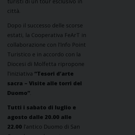
turisti di un tour esclusivo in
città.
Dopo il successo delle scorse
estati, la Cooperativa FeArT in
collaborazione con l’Info Point
Turistico e in accordo con la
Diocesi di Molfetta ripropone
l’iniziativa
“Tesori d’arte
sacra – Visite alle torri del
Duomo”
.
Tutti i sabato di luglio e
agosto dalle 20.00 alle
22.00
l’antico Duomo di San