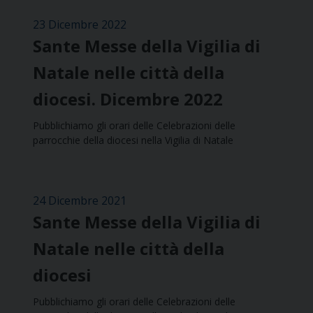
23 Dicembre 2022
Sante Messe della Vigilia di
Natale nelle città della
diocesi. Dicembre 2022
Pubblichiamo gli orari delle Celebrazioni delle
parrocchie della diocesi nella Vigilia di Natale
24 Dicembre 2021
Sante Messe della Vigilia di
Natale nelle città della
diocesi
Pubblichiamo gli orari delle Celebrazioni delle