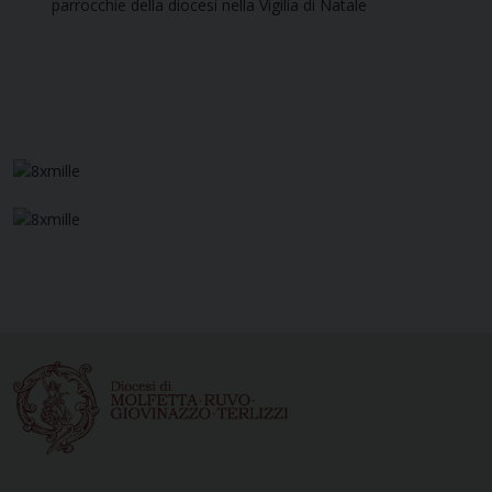
parrocchie della diocesi nella Vigilia di Natale